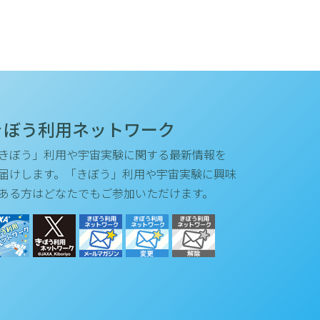
きぼう利用ネットワーク
きぼう」利用や宇宙実験に関する最新情報を
届けします。「きぼう」利用や宇宙実験に興味
ある方はどなたでもご参加いただけます。