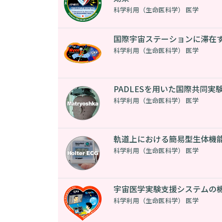
科学利用（生命医科学） 医学
国際宇宙ステーションに滞在
科学利用（生命医科学） 医学
PADLESを用いた国際共同
科学利用（生命医科学） 医学
軌道上における簡易型生体機
科学利用（生命医科学） 医学
宇宙医学実験支援システムの
科学利用（生命医科学） 医学