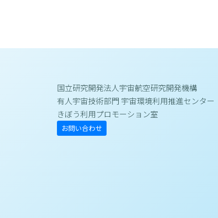
国立研究開発法人宇宙航空研究開発機構
有人宇宙技術部門 宇宙環境利用推進センター
きぼう利用プロモーション室
お問い合わせ