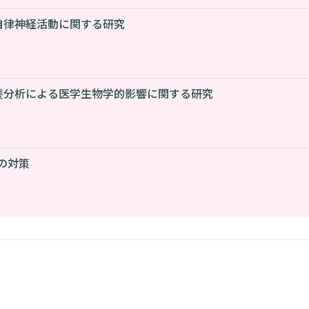
自律神経活動に関する研究
髪分析による医学生物学的影響に関する研究
の対策