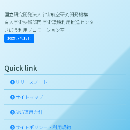
国立研究開発法人宇宙航空研究開発機構
有人宇宙技術部門 宇宙環境利用推進センター
きぼう利用プロモーション室
お問い合わせ
Quick link
リリースノート
サイトマップ
SNS運用方針
サイトポリシー・利用規約