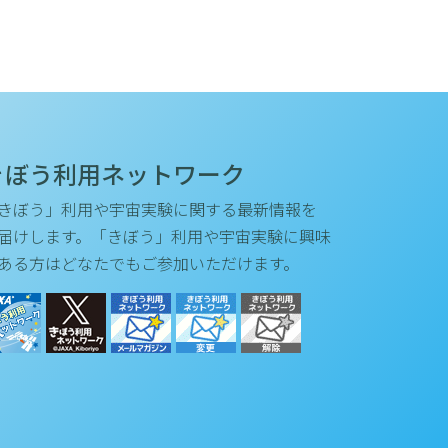
きぼう利用ネットワーク
きぼう」利用や宇宙実験に関する最新情報を
届けします。「きぼう」利用や宇宙実験に興味
ある方はどなたでもご参加いただけます。