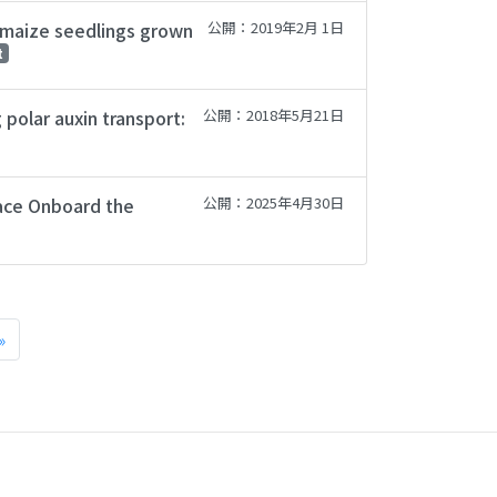
d maize seedlings grown
公開：2019年2月 1日
t
polar auxin transport:
公開：2018年5月21日
nace Onboard the
公開：2025年4月30日
»