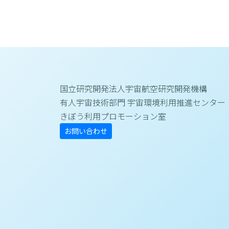
国立研究開発法人宇宙航空研究開発機構
有人宇宙技術部門 宇宙環境利用推進センター
きぼう利用プロモーション室
お問い合わせ