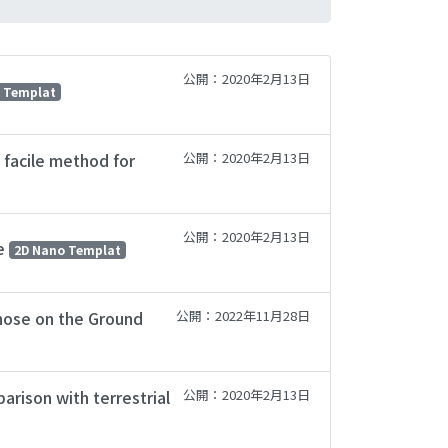
公開：2020年2月13日
 Templat
 facile method for
公開：2020年2月13日
公開：2020年2月13日
te
2D Nano Templat
Those on the Ground
公開：2022年11月28日
arison with terrestrial
公開：2020年2月13日