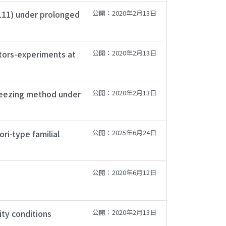
(111) under prolonged
公開：2020年2月13日
ctors-experiments at
公開：2020年2月13日
freezing method under
公開：2020年2月13日
ri-type familial
公開：2025年6月24日
公開：2020年6月12日
ity conditions
公開：2020年2月13日