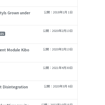
otyls Grown under
公開：2018年1月 1日
公開：2020年2月13日
LES
ment Module Kibo
公開：2020年2月13日
公開：2021年4月30日
 Disintegration
公開：2020年3月 6日
公開：2022年10月15日