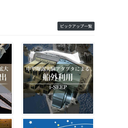
ピックアップ一覧