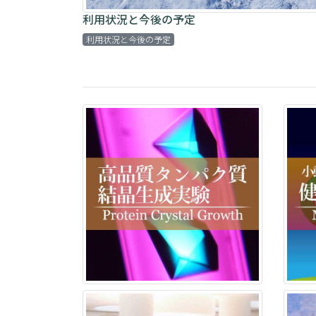
利用状況と今後の予定
利用状況と今後の予定