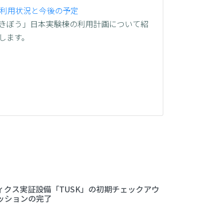
利用状況と今後の予定
きぼう」日本実験棟の利用計画について紹
します。
ィクス実証設備「TUSK」の初期チェックアウ
ッションの完了