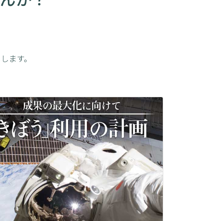
しします。