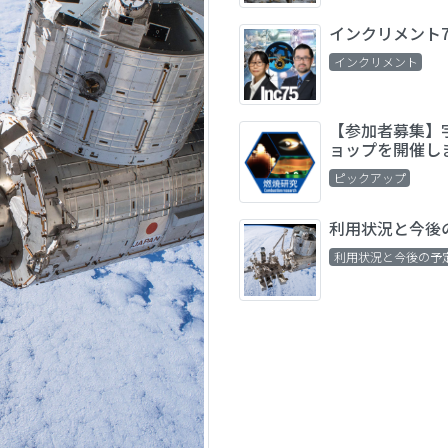
インクリメント7
インクリメント
【参加者募集】
ョップを開催し
ピックアップ
利用状況と今後
利用状況と今後の予