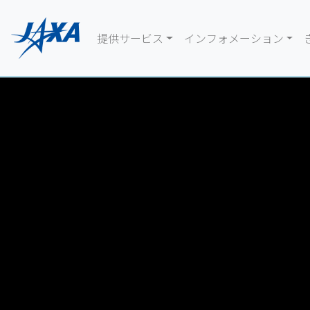
提供サービス
インフォメーション