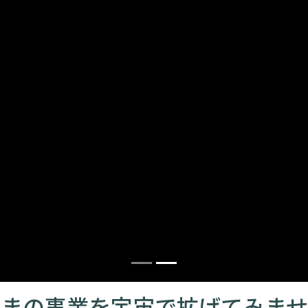
さまの事業を宇宙で拡げてみませ