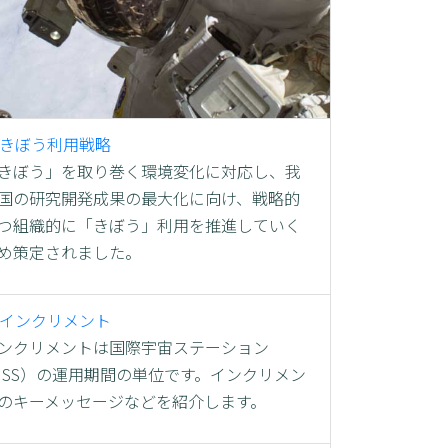
きぼう利用戦略
きぼう」を取り巻く環境変化に対応し、我
国の研究開発成果の最大化に向け、戦略的
つ組織的に「きぼう」利用を推進していく
め策定されました。
インクリメント
ンクリメントは国際宇宙ステーション
ISS）の運用期間の単位です。インクリメン
のキーメッセージなどを紹介します。