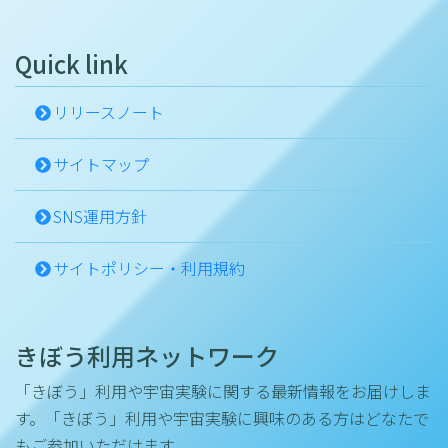
Quick link
リリースノート
サイトマップ
SNS運用方針
サイトポリシー・利用規約
きぼう利用ネットワーク
「きぼう」利用や宇宙実験に関する最新情報をお届けしま
す。「きぼう」利用や宇宙実験に興味のある方はどなたで
もご参加いただけます。