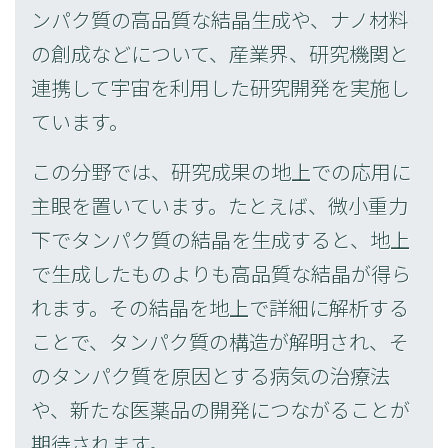
ンパク質の高品質な結晶生成や、ナノ材料
の創成などについて、産業界、研究機関と
連携して宇宙を利用した研究開発を実施し
ています。
この分野では、研究成果の地上での応用に
主眼を置いています。たとえば、微小重力
下でタンパク質の結晶を生成すると、地上
で生成したものよりも高品質な結晶が得ら
れます。その結晶を地上で詳細に解析する
ことで、タンパク質の構造が解明され、そ
のタンパク質を原因とする病気の治療法
や、新たな医薬品の開発につながることが
期待されます。