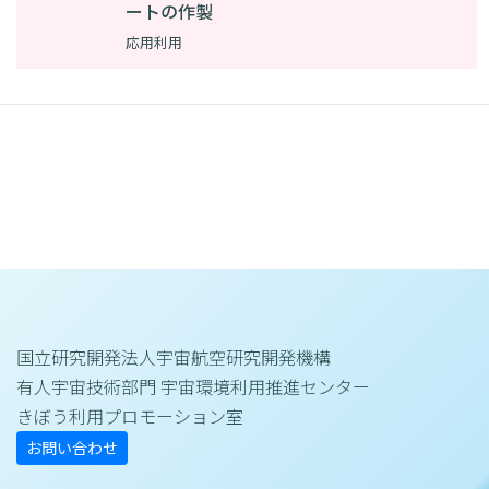
ートの作製
応用利用
国立研究開発法人宇宙航空研究開発機構
有人宇宙技術部門 宇宙環境利用推進センター
きぼう利用プロモーション室
お問い合わせ