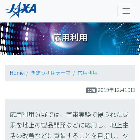
応用利用
Home
きぼう利用テーマ
応用利用
2019年12月19日
公開
応用利用分野では、宇宙実験で得られた成
果を地上の製品開発などに応用し、地上生
活の改善などに貢献することを目指し、タ