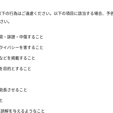
て、以下の行為はご遠慮ください。以下の項目に該当する場合、
さい。
奨・誹謗・中傷すること
ライバシーを害すること
などを掲載すること
を目的とすること
助長させること
と
に誤解を与えるようなこと