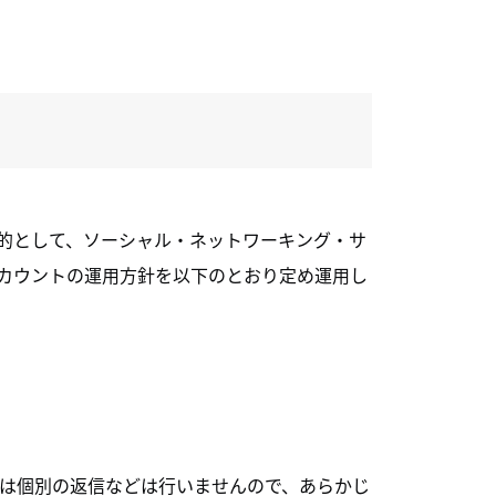
目的として、ソーシャル・ネットワーキング・サ
アカウントの運用方針を以下のとおり定め運用し
には個別の返信などは行いませんので、あらかじ