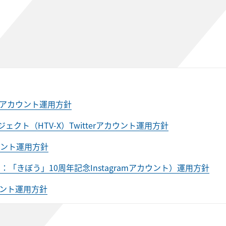
erアカウント運用方針
クト（HTV-X）Twitterアカウント運用方針
rアカウント運用方針
旧：「きぼう」10周年記念Instagramアカウント）運用方針
rアカウント運用方針