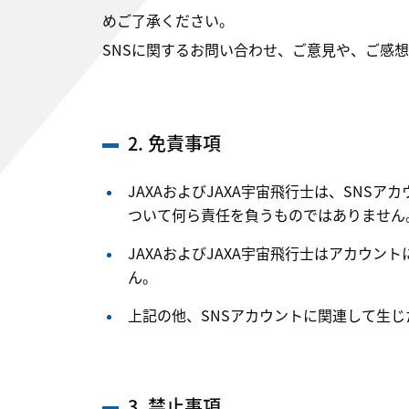
めご了承ください。
SNSに関するお問い合わせ、ご意見や、ご感
2. 免責事項
JAXAおよびJAXA宇宙飛行士は、SN
ついて何ら責任を負うものではありません
JAXAおよびJAXA宇宙飛行士はアカウ
ん。
上記の他、SNSアカウントに関連して生じ
3. 禁止事項