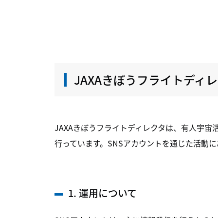
JAXAきぼうフライトディレ
JAXAきぼうフライトディレクタは、有人宇宙
行っています。SNSアカウントを通じた活動
1. 運用について