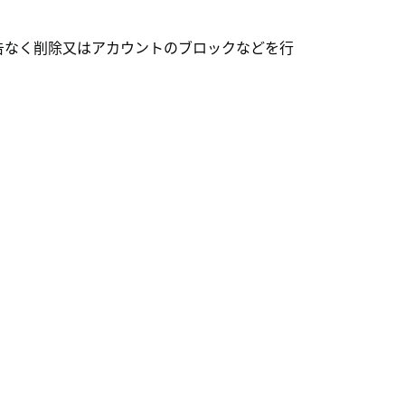
予告なく削除又はアカウントのブロックなどを行