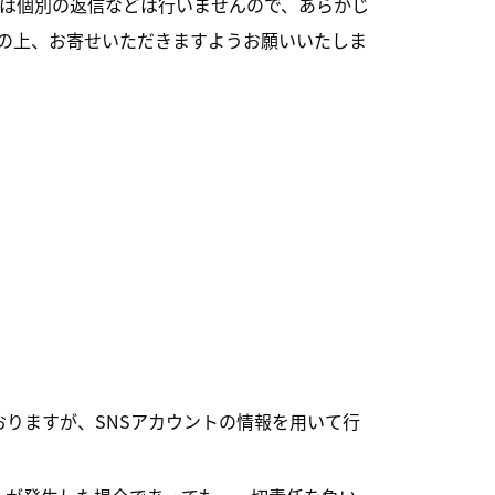
には個別の返信などは行いませんので、あらかじ
の上、お寄せいただきますようお願いいたしま
おりますが、SNSアカウントの情報を用いて行