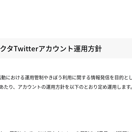
クタTwitterアカウント運用方針
活動における運用管制やきぼう利用に関する情報発信を目的として
にあたり、アカウントの運用方針を以下のとおり定め運用します