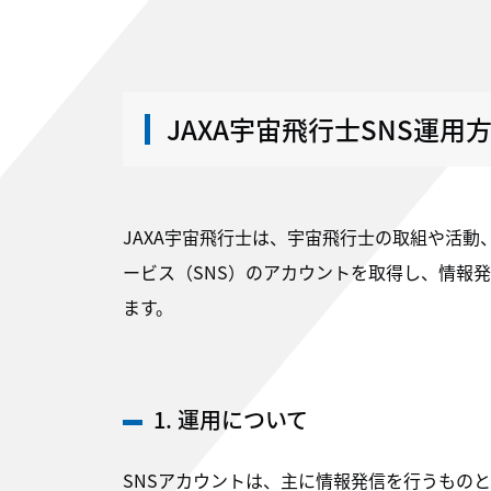
JAXA宇宙飛行士SNS運用
JAXA宇宙飛行士は、宇宙飛行士の取組や活
ービス（SNS）のアカウントを取得し、情報
ます。
1. 運用について
SNSアカウントは、主に情報発信を行うもの