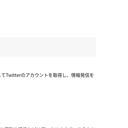
Twitterのアカウントを取得し、情報発信を
。