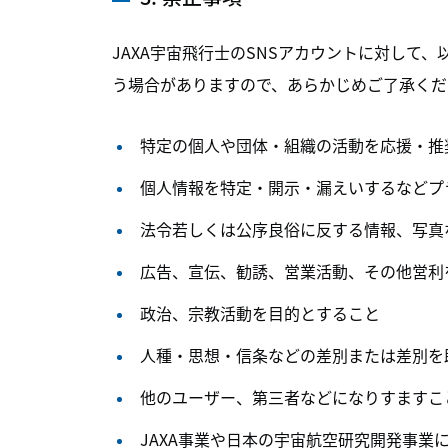
JAXA宇宙飛行士のSNSアカウントに対し
う場合がありますので、あらかじめご了承くだ
特定の個人や団体・組織の活動を応援・推
個人情報を特定・開示・漏えいするなどプ
法令若しくは公序良俗に反する情報、写真
広告、宣伝、勧誘、営業活動、その他営利
政治、宗教活動を目的とすること
人種・思想・信条などの差別または差別を
他のユーザー、第三者などになりすますこ
JAXA事業や日本の宇宙航空研究開発事業