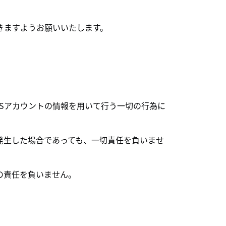
きますようお願いいたします。
SNSアカウントの情報を用いて行う一切の行為に
が発生した場合であっても、一切責任を負いませ
切の責任を負いません。