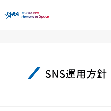
SNS運用方針