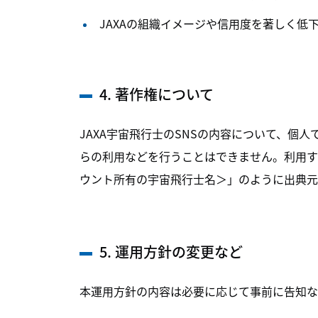
JAXAの組織イメージや信用度を著しく
4. 著作権について
JAXA宇宙飛行士のSNSの内容について、個
らの利用などを行うことはできません。利用する際は「
ウント所有の宇宙飛行士名＞」のように出典元
5. 運用方針の変更など
本運用方針の内容は必要に応じて事前に告知な