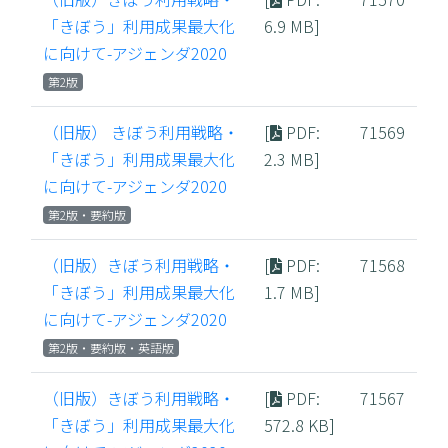
「きぼう」利用成果最大化
6.9 MB]
に向けて-アジェンダ2020
第2版
（旧版） きぼう利用戦略・
[
PDF
:
71569
「きぼう」利用成果最大化
2.3 MB]
に向けて-アジェンダ2020
第2版・要約版
（旧版）きぼう利用戦略・
[
PDF
:
71568
「きぼう」利用成果最大化
1.7 MB]
に向けて-アジェンダ2020
第2版・要約版・英語版
（旧版）きぼう利用戦略・
[
PDF
:
71567
「きぼう」利用成果最大化
572.8 KB]