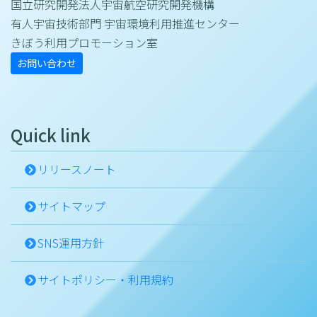
国立研究開発法人宇宙航空研究開発機構
有人宇宙技術部門 宇宙環境利用推進センター
きぼう利用プロモーション室
お問い合わせ
Quick link
リリースノート
サイトマップ
SNS運用方針
サイトポリシー・利用規約