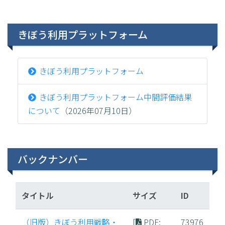
きぼう利用プラットフォーム
きぼう利用プラットフォーム
きぼう利用プラットフォーム中間評価結果
について
（2026年07月10日）
バックナンバー
タイトル
サイズ
ID
（旧版）きぼう利用戦略・
[
PDF
:
73976