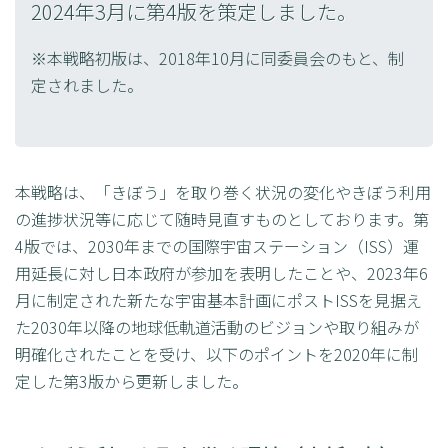
2024年3月に第4版を策定しました。
※本戦略初版は、2018年10月に同委員会のもと、制
定されました。
本戦略は、「きぼう」を取り巻く状況の変化やきぼう利用
の進捗状況等に応じて随時見直すものとしております。第
4版では、2030年までの国際宇宙ステーション（ISS）運
用延長に対し日本政府が参加を表明したことや、2023年6
月に制定された新たな宇宙基本計画にポストISSを見据え
た2030年以降の地球低軌道活動のビジョンや取り組みが
明確化されたことを受け、以下のポイントを2020年に制
定した第3版から更新しました。