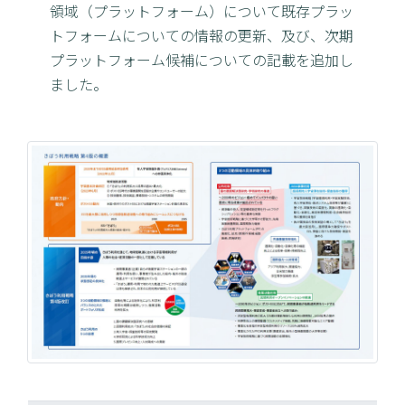
領域（プラットフォーム）について既存プラッ
トフォームについての情報の更新、及び、次期
プラットフォーム候補についての記載を追加し
ました。