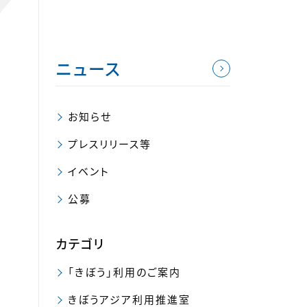
ニュース
お知らせ
プレスリリース等
イベント
公募
カテゴリ
「きぼう」利用のご案内
きぼうアジア利用推進室