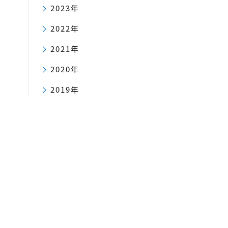
2023年
2022年
2021年
2020年
2019年