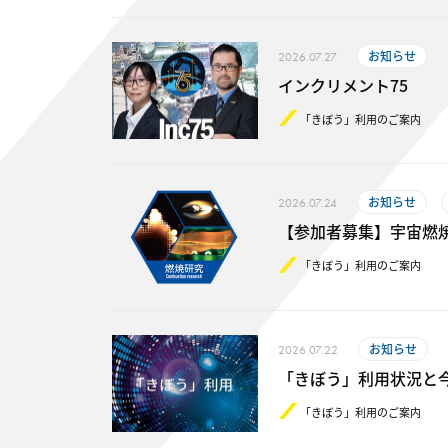
お知らせ
2026.07.27
インクリメント75
「きぼう」利用のご案内
お知らせ
2026.07.24
【参加者募集】宇宙燃
「きぼう」利用のご案内
お知らせ
2026.07.22
「きぼう」利用状況と今後の予定（
「きぼう」利用のご案内