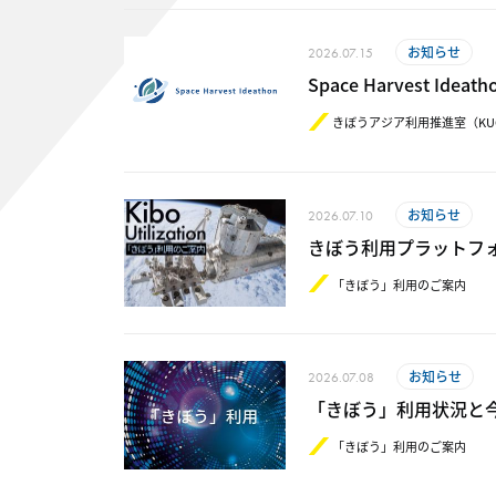
お知らせ
2026.07.15
Space Harvest I
きぼうアジア利用推進室（KU
お知らせ
2026.07.10
きぼう利用プラットフ
「きぼう」利用のご案内
お知らせ
2026.07.08
「きぼう」利用状況と今後の予定（
「きぼう」利用のご案内