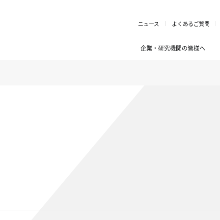
ニュース
よくあるご質問
企業・研究機関の皆様へ