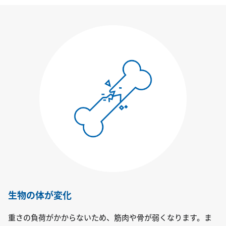
生物の体が変化
重さの負荷がかからないため、筋肉や骨が弱くなります。ま