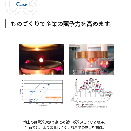
03
Case
ものづくりで企業の競争力を高めます。
地上の静電浮遊炉で高温の試料が浮遊している様子。
宇宙では、より帯電しにくい試料での成果を期待。