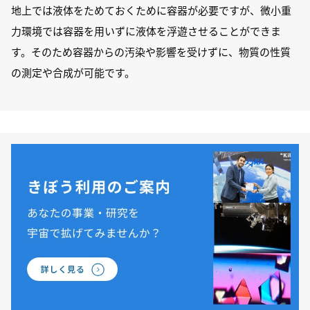
地上では液体をためておくために容器が必要ですが、微小重
力環境では容器を用いずに液体を浮遊させることができま
す。そのため容器からの汚染や影響を受けずに、物質の性質
の測定や合成が可能です。