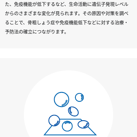
た、免疫機能が低下するなど、生命活動に遺伝子発現レベル
からのさまざまな変化が見られます。その原因や対策を調べ
ることで、骨粗しょう症や免疫機能低下などに対する治療・
予防法の確立につながります。