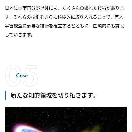
日本には宇宙分野以外にも、たくさんの優れた技術がありま
す。それらの技術をさらに積極的に取り入れることで、有人
宇宙探査に必要な技術を確立するとともに、国際的にも貢献
していきます。
05
Case
新たな知的領域を切り拓きます。