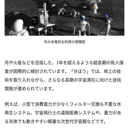
月の本格的な利用の想像図
月や火星などを目指した、1年を超えるような超長期の有人探
査が国際的に検討されています。「きぼう」では、地上の技
術を取り入れながら、さらなる長期の宇宙滞在に向けた技術
開発が進められています。
例えば、小型で消費電力が少なくフィルター交換も不要な水
再生システム、宇宙飛行士の遠隔医療システムや、重力があ
る天体でも動きやすい軽量な次世代宇宙服などです。