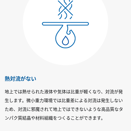
熱対流がない
地上では熱せられた液体や気体は比重が軽くなり、対流が発
生します。微小重力環境では比重差による対流は発生しない
ため、対流に邪魔されて地上ではできないような高品質なタ
ンパク質結晶や材料組織をつくることができます。