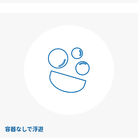
容器なしで浮遊