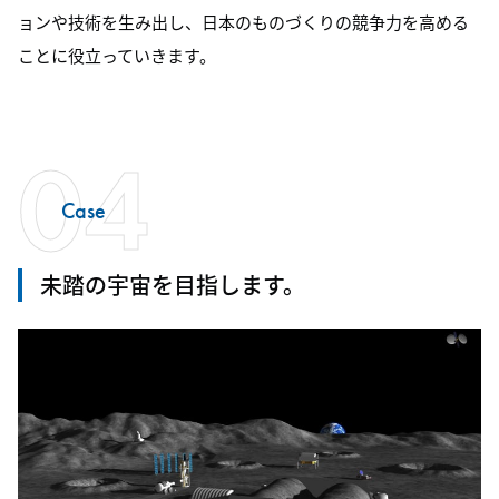
ョンや技術を生み出し、日本のものづくりの競争力を高める
ことに役立っていきます。
04
Case
未踏の宇宙を目指します。