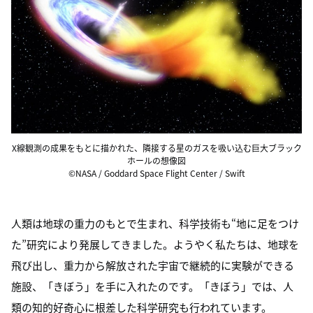
X線観測の成果をもとに描かれた、隣接する星のガスを吸い込む巨大ブラック
ホールの想像図
©NASA / Goddard Space Flight Center / Swift
人類は地球の重力のもとで生まれ、科学技術も“地に足をつけ
た”研究により発展してきました。ようやく私たちは、地球を
飛び出し、重力から解放された宇宙で継続的に実験ができる
施設、「きぼう」を手に入れたのです。「きぼう」では、人
類の知的好奇心に根差した科学研究も行われています。