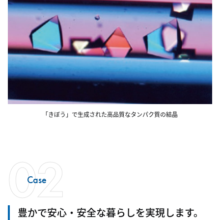
「きぼう」で生成された高品質なタンパク質の結晶
02
Case
豊かで安心・安全な暮らしを実現します。