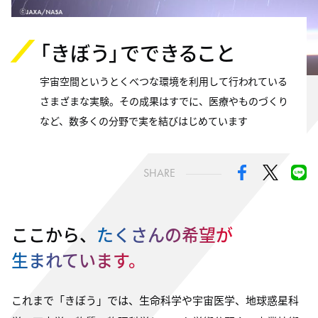
「きぼう」でできること
宇宙空間というとくべつな環境を利用して行われている
さまざまな実験。その成果はすでに、医療やものづくり
など、数多くの分野で実を結びはじめています
SHARE
ここから、
たくさんの希望が
生まれています。
これまで「きぼう」では、生命科学や宇宙医学、地球惑星科