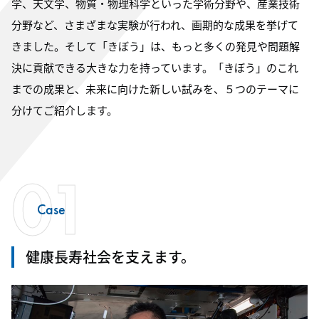
学、天文学、物質・物理科学といった学術分野や、産業技術
分野など、さまざまな実験が行われ、画期的な成果を挙げて
きました。そして「きぼう」は、もっと多くの発見や問題解
決に貢献できる大きな力を持っています。「きぼう」のこれ
までの成果と、未来に向けた新しい試みを、５つのテーマに
分けてご紹介します。
01
Case
健康長寿社会を支えます。