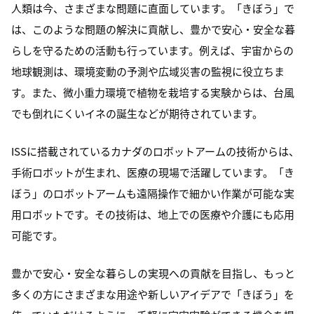
人類は今、さまざまな問題に直面しています。「きぼう」で
は、このような問題の解決に貢献し、豊かで安心・安全な暮
らしを守るための活動も行っています。例えば、宇宙からの
地球観測は、環境変動の予測や広域災害の監視に役立ちま
す。また、微小重力環境で植物を栽培する実験からは、台風
でも倒れにくいイネの誕生などが期待されています。
ISSに搭載されているカナダのロボットアームの技術からは、
手術ロボットが生まれ、医療の現場で活躍しています。「き
ぼう」のロボットアームも遠隔操作で細かい作業が可能な実
用ロボットです。その技術は、地上での医療や介護にも応用
可能です。
豊かで安心・安全な暮らしの実現への貢献を目指し、もっと
多くの方にさまざまな用途や新しいアイデアで「きぼう」を