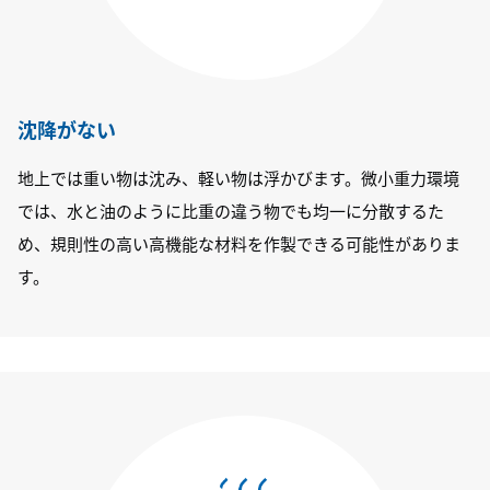
沈降がない
地上では重い物は沈み、軽い物は浮かびます。微小重力環境
では、水と油のように比重の違う物でも均一に分散するた
め、規則性の高い高機能な材料を作製できる可能性がありま
す。