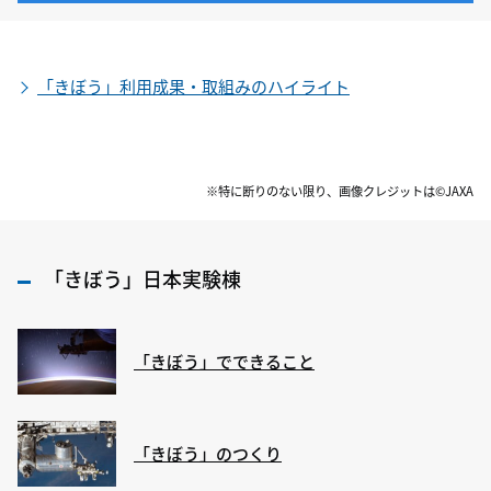
「きぼう」利用成果・取組みのハイライト
※特に断りのない限り、画像クレジットは©JAXA
「きぼう」日本実験棟
「きぼう」でできること
「きぼう」のつくり