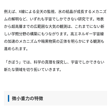
例えば、X線による全天の監視、氷の結晶が成長するメカニズ
ムの解明など、いずれも宇宙でしかできない研究です。地表
から超高層までの広範囲な大気の観測は、これまでにない新
しい学問分野の構築にもつながります。高エネルギー宇宙線
の加速のメカニズムや暗黒物質の正体を明らかにする観測も
進められます。
「きぼう」では、科学の真理を探究し、宇宙でしかできない
新たな領域を切り拓いていきます。
微小重力の特徴