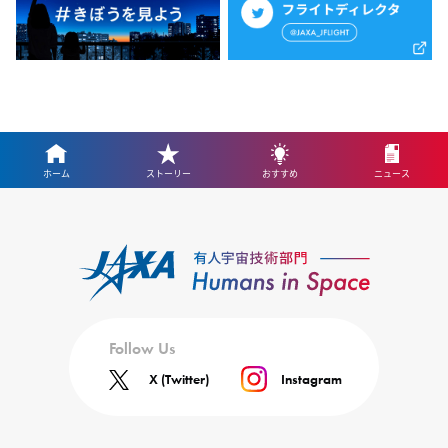
ホーム
ストーリー
おすすめ
ニュース
Follow Us
X (Twitter)
Instagram