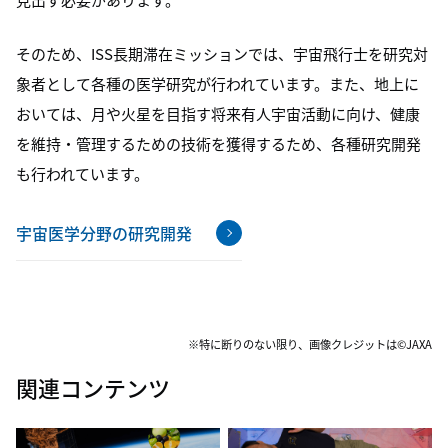
そのため、ISS長期滞在ミッションでは、宇宙飛行士を研究対
象者として各種の医学研究が行われています。また、地上に
おいては、月や火星を目指す将来有人宇宙活動に向け、健康
を維持・管理するための技術を獲得するため、各種研究開発
も行われています。
宇宙医学分野の研究開発
※特に断りのない限り、画像クレジットは©JAXA
関連コンテンツ