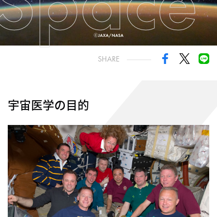
Space
SHARE
宇宙医学の目的