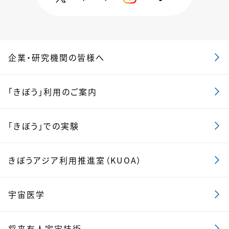
企業・研究機関の皆様へ
「きぼう」利用のご案内
「きぼう」での実験
きぼうアジア利用推進室（KUOA）
宇宙医学
将来有人宇宙技術