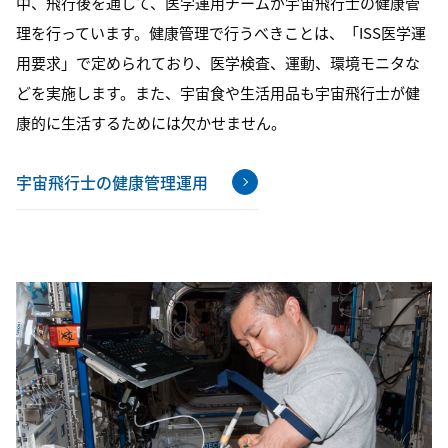
中、飛行後を通して、医学運用チームが宇宙飛行士の健康管
理を行っています。健康管理で行うべきことは、「ISS医学運
用要求」で定められており、医学検査、運動、環境モニタな
どを実施します。また、宇宙食や生活用品も宇宙飛行士が健
康的に生活するためには欠かせません。
宇宙飛行士の健康管理運用