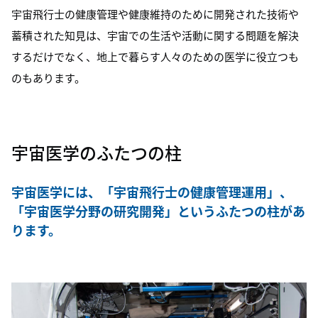
宇宙飛行士の健康管理や健康維持のために開発された技術や
蓄積された知見は、宇宙での生活や活動に関する問題を解決
するだけでなく、地上で暮らす人々のための医学に役立つも
のもあります。
宇宙医学のふたつの柱
宇宙医学には、「宇宙飛行士の健康管理運用」、
「宇宙医学分野の研究開発」というふたつの柱があ
ります。