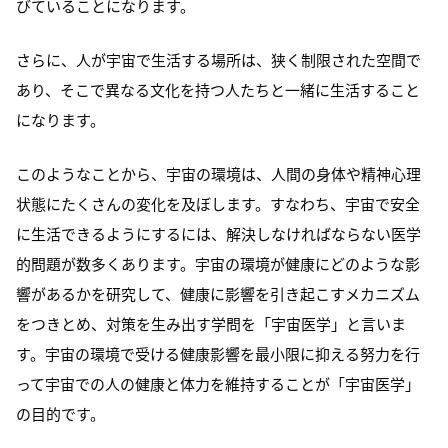
びていることになります。
さらに、人が宇宙で生活する場所は、狭く制限された空間で
あり、そこで異なる文化を持つ人たちと一緒に生活すること
になります。
このようなことから、宇宙の環境は、人間の身体や精神心理
状態にたくさんの変化を及ぼします。すなわち、宇宙で安全
に生活できるようにするには、解決しなければならない医学
的問題が数多くあります。宇宙の環境が健康にどのような影
響があるかを研究して、健康に影響を引き起こすメカニズム
をつきとめ、対策を生み出す学問を「宇宙医学」と言いま
す。宇宙の環境で受ける健康影響を最小限に抑える努力を行
って宇宙での人の健康と体力を維持することが「宇宙医学」
の目的です。