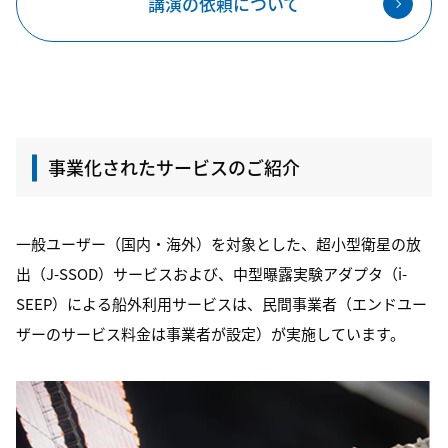
講演の依頼について
事業化されたサービスのご紹介
一般ユーザー（国内・海外）を対象とした、超小型衛星の放
出（J-SSOD）サービスおよび、中型曝露実験アダプタ（i-
SEEP）による船外利用サービスは、民間事業者（エンドユー
ザーのサービス料金は事業者が設定）が実施しています。