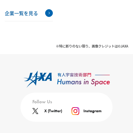
企業一覧を見る
※特に断りのない限り、画像クレジットは©JAXA
Follow Us
X (Twitter)
Instagram