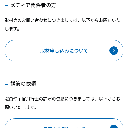
メディア関係者の方
取材等のお問い合わせにつきましては、以下からお願いいた
します。
取材申し込みについて
講演の依頼
職員や宇宙飛行士の講演の依頼につきましては、以下からお
願いいたします。