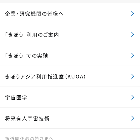
企業・研究機関の皆様へ
「きぼう」利用のご案内
「きぼう」での実験
きぼうアジア利用推進室（KUOA）
宇宙医学
将来有人宇宙技術
報道関係者の皆さまへ