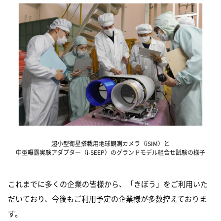
超小型衛星搭載用地球観測カメラ（iSIM）と
中型曝露実験アダプター（i-SEEP）のグランドモデル組合せ試験の様子
これまでに多くの企業の皆様から、「きぼう」をご利用いた
だいており、今後もご利用予定の企業様が多数控えておりま
す。