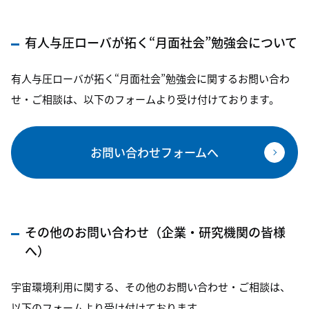
有人与圧ローバが拓く“月面社会”勉強会について
有人与圧ローバが拓く“月面社会”勉強会に関するお問い合わ
せ・ご相談は、以下のフォームより受け付けております。
お問い合わせフォームへ
その他のお問い合わせ（企業・研究機関の皆様
へ）
宇宙環境利用に関する、その他のお問い合わせ・ご相談は、
以下のフォームより受け付けております。