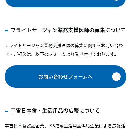
フライトサージャン業務支援医師の募集について
フライトサージャン業務支援医師の募集に関するお問い合わ
せ・ご相談は、以下のフォームより受け付けております。
お問い合わせフォームへ
宇宙日本食・生活用品の広報について
宇宙日本食認証企業、ISS搭載生活用品供給企業による広報活