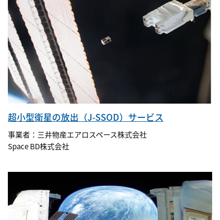
超小型衛星の放出（J-SSOD）サービス
事業者：三井物産エアロスペース株式会社
Space BD株式会社