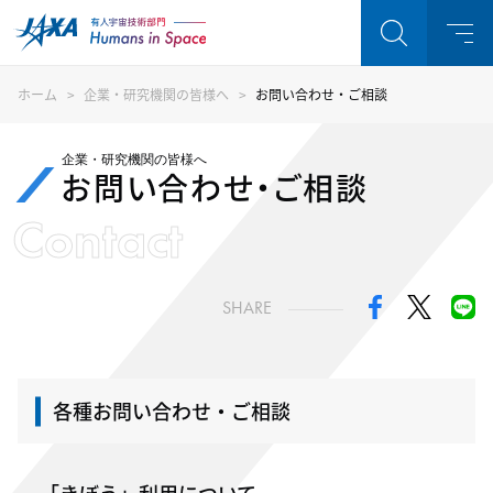
ホーム
企業・研究機関の皆様へ
お問い合わせ・ご相談
企業・研究機関の皆様へ
お問い合わせ・ご相談
Contact
SHARE
各種お問い合わせ・ご相談