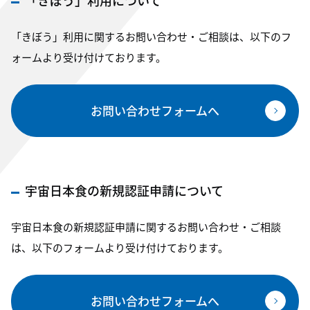
「きぼう」利用について
「きぼう」利用に関するお問い合わせ・ご相談は、以下のフ
ォームより受け付けております。
お問い合わせフォームへ
宇宙日本食の新規認証申請について
宇宙日本食の新規認証申請に関するお問い合わせ・ご相談
は、以下のフォームより受け付けております。
お問い合わせフォームへ