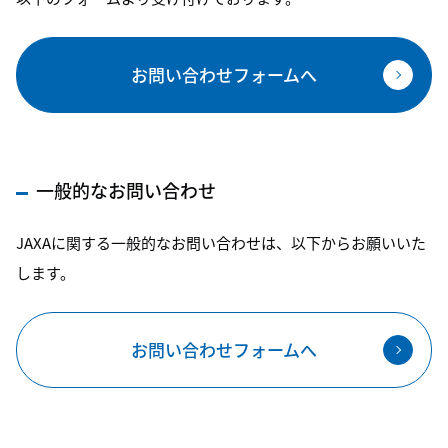
お問い合わせフォームへ
一般的なお問い合わせ
JAXAに関する一般的なお問い合わせは、以下からお願いいた
します。
お問い合わせフォームへ