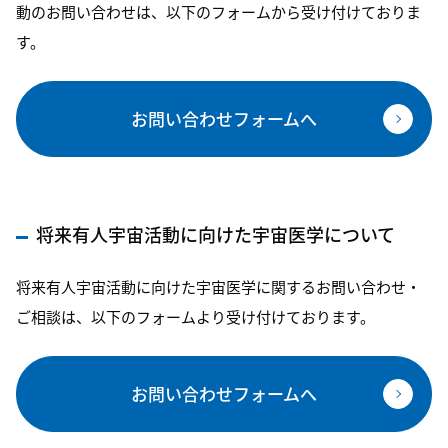
動のお問い合わせは、以下のフォームから受け付けておりま
す。
お問い合わせフォームへ
将来有人宇宙活動に向けた宇宙医学について
将来有人宇宙活動に向けた宇宙医学に関するお問い合わせ・
ご相談は、以下のフォームより受け付けております。
お問い合わせフォームへ