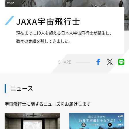
JAXA宇宙飛行士
現在までに10人を超える日本人宇宙飛行士が誕生し、
数々の実績を残してきました。
SHARE
ニュース
宇宙飛行士に関するニュースをお届けします