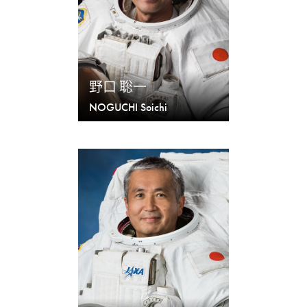
野口 聡一
NOGUCHI Soichi