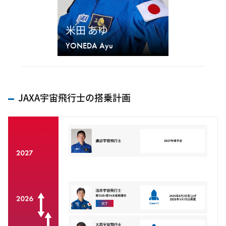
米田 あゆ
YONEDA Ayu
JAXA宇宙飛行士の搭乗計画