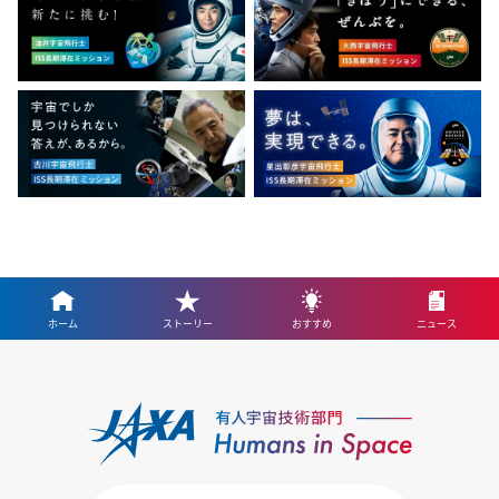
ホーム
ストーリー
おすすめ
ニュース