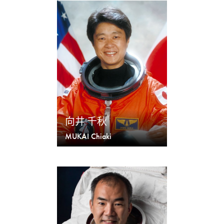
向井 千秋
MUKAI Chiaki