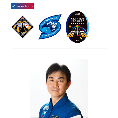
Mission Logo