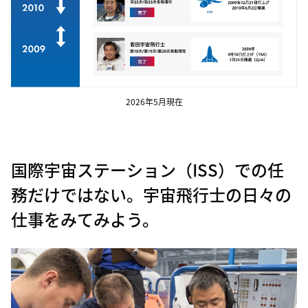
2026年5月現在
国際宇宙ステーション（ISS）での任
務だけではない。
宇宙飛行士の日々の
仕事をみてみよう。