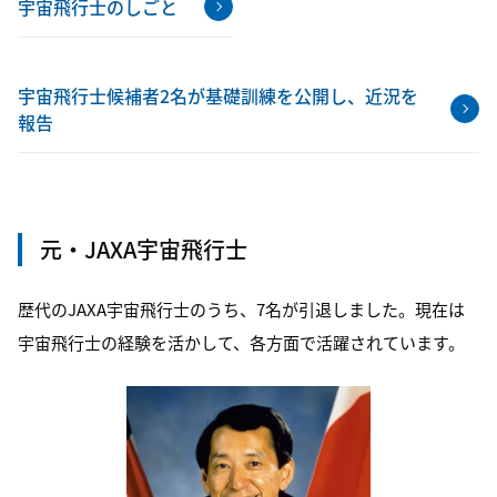
宇宙飛行士のしごと
宇宙飛行士候補者2名が基礎訓練を公開し、近況を
報告
元・JAXA宇宙飛行士
歴代のJAXA宇宙飛行士のうち、7名が引退しました。現在は
宇宙飛行士の経験を活かして、各方面で活躍されています。