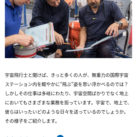
宇宙飛行士と聞けば、きっと多くの人が、無重力の国際宇宙
ステーション内を軽やかに“飛ぶ”姿を思い浮かべるのでは？
しかしその仕事は多岐にわたり、宇宙空間ばかりでなく地上
においてもさまざまな業務を担っています。宇宙で、地上で、
彼らはいったいどのような日々を送っているのでしょうか。
その様子をご紹介します。