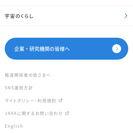
宇宙のくらし
企業・研究機関の皆様へ
報道関係者の皆さまへ
SNS運用方針
サイトポリシー・利用規約
JAXAに関するお問い合わせ
English