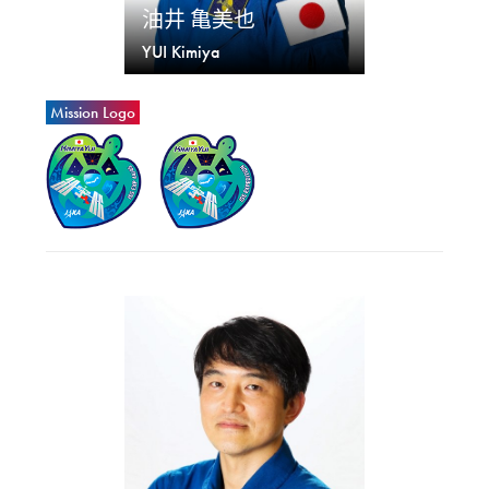
油井 亀美也
YUI Kimiya
Mission Logo