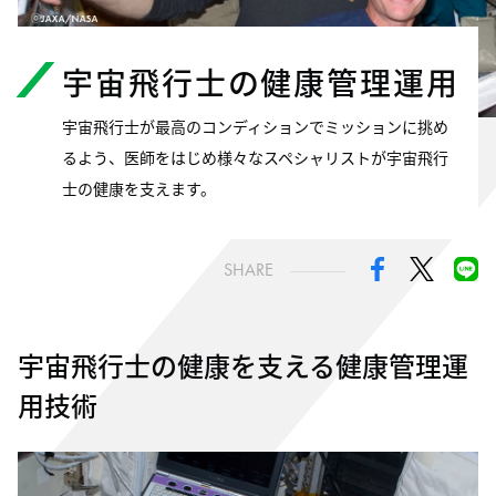
宇宙飛行士の
健康管理運用
宇宙飛行士が最高のコンディションでミッションに挑め
るよう、医師をはじめ様々なスペシャリストが宇宙飛行
士の健康を支えます。
SHARE
宇宙飛行士の健康を⽀える健康管理運
用技術