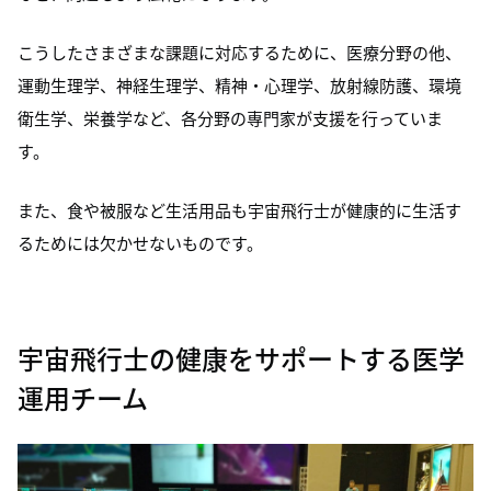
こうしたさまざまな課題に対応するために、医療分野の他、
運動生理学、神経生理学、精神・心理学、放射線防護、環境
衛生学、栄養学など、各分野の専門家が支援を行っていま
す。
また、食や被服など生活用品も宇宙飛行士が健康的に生活す
るためには欠かせないものです。
宇宙飛行士の健康をサポートする
医学
運用チーム