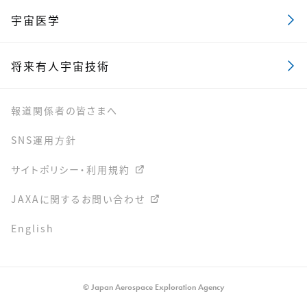
宇宙医学
将来有人宇宙技術
報道関係者の皆さまへ
SNS運用方針
サイトポリシー・利用規約
JAXAに関するお問い合わせ
English
© Japan Aerospace Exploration Agency