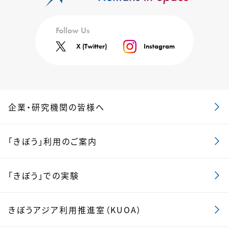
Follow Us
X (Twitter)
Instagram
企業・研究機関の皆様へ
「きぼう」利用のご案内
「きぼう」での実験
きぼうアジア利用推進室（KUOA）