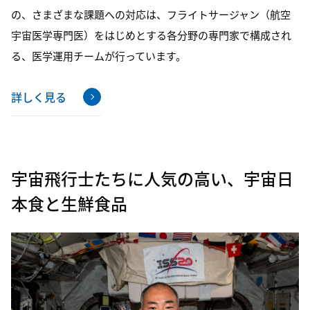
の、さまざまな課題への対応は、フライトサージャン（航空
宇宙医学専門医）をはじめとする各分野の専門家で構成され
る、医学運用チームが行っています。
詳しく見る
宇宙飛行士たちに人気の高い、宇宙日
本食と生鮮食品