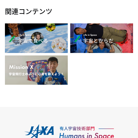
関連コンテンツ