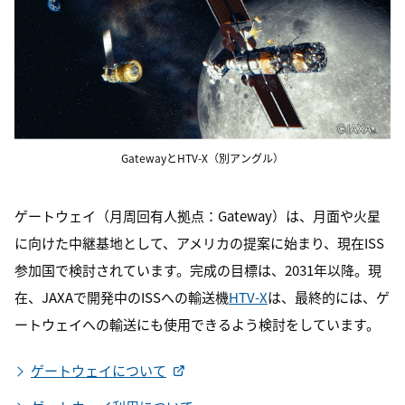
GatewayとHTV-X（別アングル）
ゲートウェイ（月周回有人拠点：Gateway）は、月面や火星
に向けた中継基地として、アメリカの提案に始まり、現在ISS
参加国で検討されています。完成の目標は、2031年以降。現
在、JAXAで開発中のISSへの輸送機
HTV-X
は、最終的には、ゲ
ートウェイへの輸送にも使用できるよう検討をしています。
ゲートウェイについて