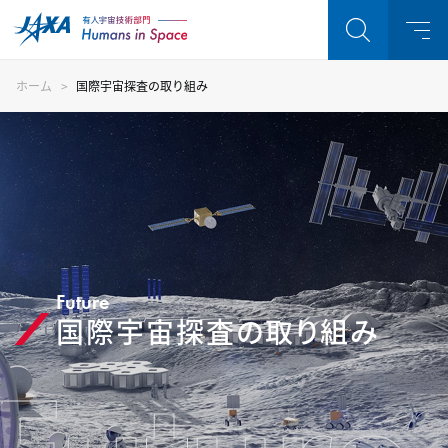
ホーム
国際宇宙探査の取り組み
Future
国際宇宙探査の取り組み