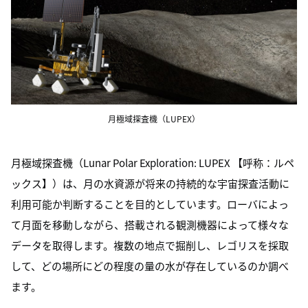
月極域探査機（LUPEX）
月極域探査機（Lunar Polar Exploration: LUPEX 【呼称：ルペ
ックス】）は、月の水資源が将来の持続的な宇宙探査活動に
利用可能か判断することを目的としています。ローバによっ
て月面を移動しながら、搭載される観測機器によって様々な
データを取得します。複数の地点で掘削し、レゴリスを採取
して、どの場所にどの程度の量の水が存在しているのか調べ
ます。