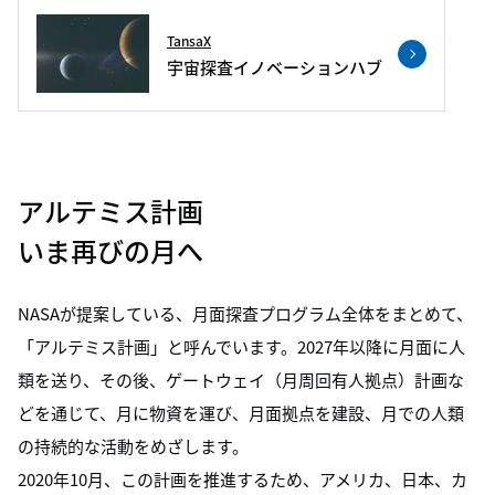
TansaX
宇宙探査イノベーションハブ
アルテミス計画
いま再びの月へ
NASAが提案している、月面探査プログラム全体をまとめて、
「アルテミス計画」と呼んでいます。2027年以降に月面に人
類を送り、その後、ゲートウェイ（月周回有人拠点）計画な
どを通じて、月に物資を運び、月面拠点を建設、月での人類
の持続的な活動をめざします。
2020年10月、この計画を推進するため、アメリカ、日本、カ