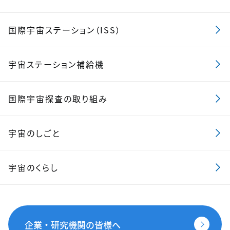
国際宇宙ステーション（ISS）
宇宙ステーション補給機
国際宇宙探査の取り組み
宇宙のしごと
宇宙のくらし
企業・研究機関の皆様へ