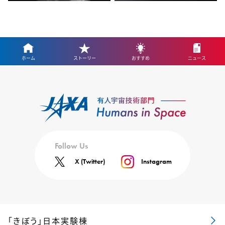
ホーム
ストーリー
おすすめ
ニュース
Follow Us
X (Twitter)
Instagram
「きぼう」日本実験棟