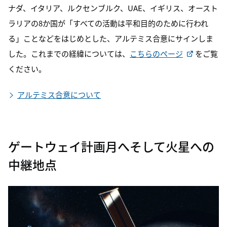
ナダ、イタリア、ルクセンブルク、UAE、イギリス、オースト
ラリアの8か国が「すべての活動は平和目的のために行われ
る」ことなどをはじめとした、アルテミス合意にサインしま
した。これまでの経緯については、
こちらのページ
をご覧
ください。
アルテミス合意について
ゲートウェイ計画
月へそして火星への
中継地点