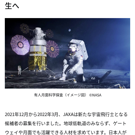
生へ
有人月面科学探査（イメージ図） ©NASA
2021年12月から2022年3月、JAXAは新たな宇宙飛行士となる
候補者の募集を行いました。地球低軌道のみならず、ゲート
ウェイや月面でも活躍できる人材を求めています。日本人が