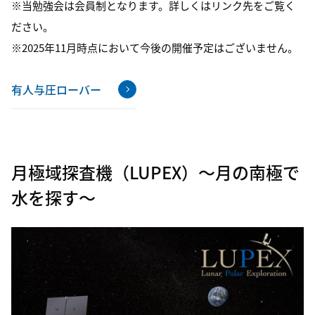
※当勉強会は会員制となります。詳しくはリンク先をご覧く
ださい。
※2025年11月時点において今後の開催予定はございません。
有人与圧ローバー
月極域探査機（LUPEX）〜月の南極で
水を探す〜