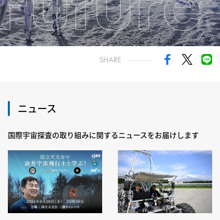
Future
SHARE
ニュース
国際宇宙探査の取り組みに関するニュースをお届けします