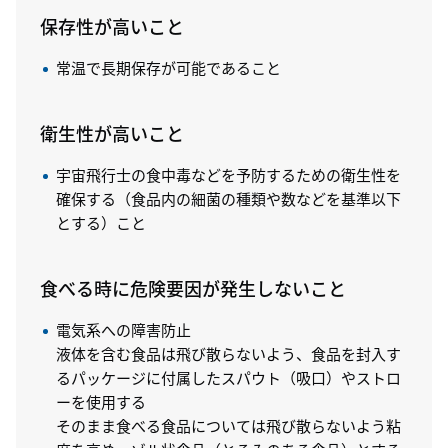
保存性が高いこと
常温で長期保存が可能であること
衛生性が高いこと
宇宙飛行士の食中毒などを予防するための衛生性を
確保する（食品内の細菌の種類や数などを基準以下
とする）こと
食べる時に危険要因が発生しないこと
電気系への障害防止
液体を含む食品は飛び散らないよう、食品を封入す
るパッケージに付属したスパウト（吸口）やストロ
ーを使用する
そのまま食べる食品については飛び散らないよう粘