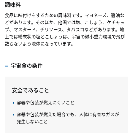
調味料
食品に味付けをするための調味料です。マヨネーズ、醤油な
どがあります。そのほか、他国では塩、こしょう、ケチャッ
プ、マスタード、チリソース、タバスコなどがあります。地
上では粉末状の塩とこしょうは、宇宙の微小重力環境で飛び
散らないよう液体になっています。
宇宙食の条件
安全であること
容器や包装が燃えにくいこと
容器や包装が燃えた場合でも、人体に有害なガスが
発生しないこと