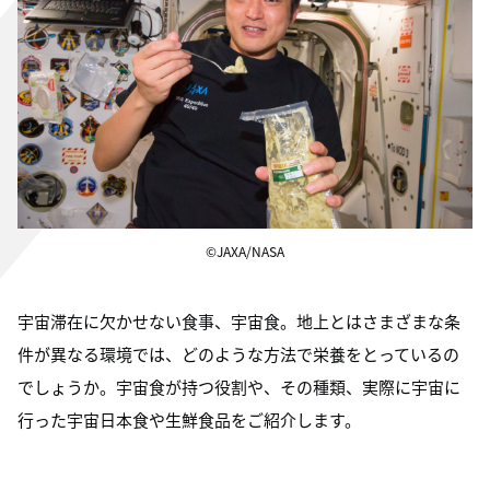
©JAXA/NASA
宇宙滞在に欠かせない食事、宇宙食。地上とはさまざまな条
件が異なる環境では、どのような方法で栄養をとっているの
でしょうか。宇宙食が持つ役割や、その種類、実際に宇宙に
行った宇宙日本食や生鮮食品をご紹介します。