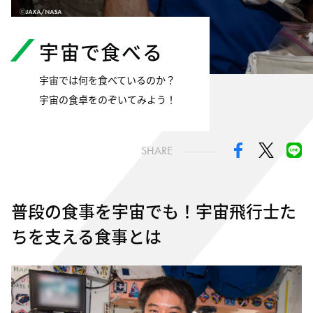
宇宙で食べる
宇宙では何を食べているのか？
宇宙の食卓をのぞいてみよう！
SHARE
普段の食事を宇宙でも！
宇宙飛行士た
ちを支える食事とは