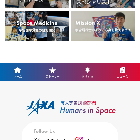
ホーム
ストーリー
おすすめ
ニュース
Follow Us