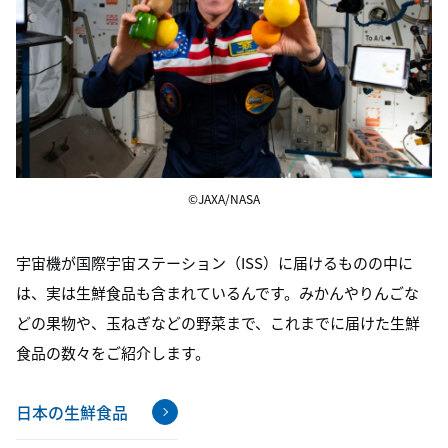
©JAXA/NASA
宇宙機が国際宇宙ステーション（ISS）に届けるものの中に
は、実は生鮮食品も含まれているんです。みかんやりんごな
どの果物や、玉ねぎなどの野菜まで、これまでに届けた生鮮
食品の数々をご紹介します。
日本の生鮮食品