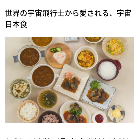
世界の宇宙飛行士から愛される、宇宙
日本食