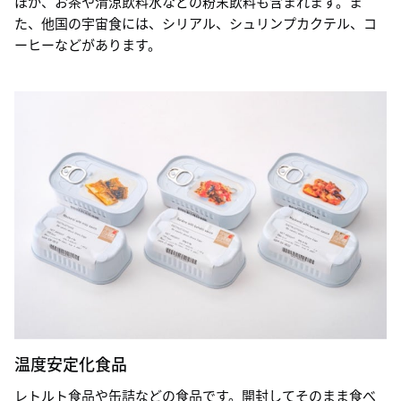
ほか、お茶や清涼飲料水などの粉末飲料も含まれます。ま
た、他国の宇宙食には、シリアル、シュリンプカクテル、コ
ーヒーなどがあります。
温度安定化食品
レトルト食品や缶詰などの食品です。開封してそのまま食べ