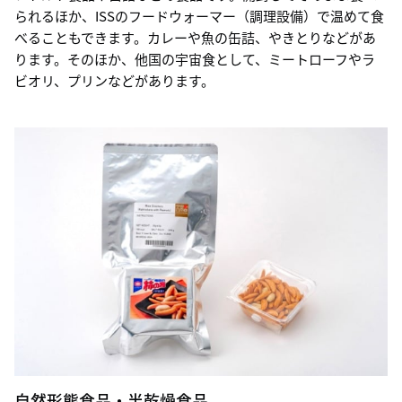
られるほか、ISSのフードウォーマー（調理設備）で温めて食
べることもできます。カレーや魚の缶詰、やきとりなどがあ
ります。そのほか、他国の宇宙食として、ミートローフやラ
ビオリ、プリンなどがあります。
自然形態食品・半乾燥食品