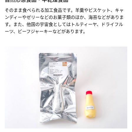
そのまま食べられる加工食品です。羊羹やビスケット、キャ
ンディーやゼリーなどのお菓子類のほか、海苔などがありま
す。また、他国の宇宙食としてはトルティーヤ、ドライフル
ーツ、ビーフジャーキーなどがあります。