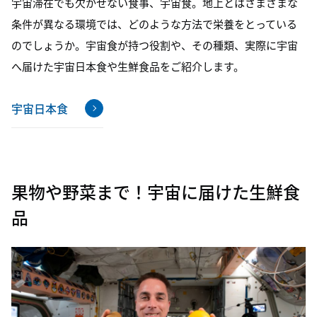
宇宙滞在でも欠かせない食事、宇宙食。地上とはさまざまな
条件が異なる環境では、どのような方法で栄養をとっている
のでしょうか。宇宙食が持つ役割や、その種類、実際に宇宙
へ届けた宇宙日本食や生鮮食品をご紹介します。
宇宙日本食
果物や野菜まで！宇宙に届けた生鮮食
品