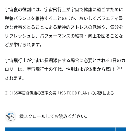
宇宙食の役割には、宇宙飛行士が宇宙で健康に過ごすために
栄養バランスを維持することのほか、おいしくバラエティ豊
かな食事をとることによる精神的ストレスの低減や、気分を
リフレッシュし、パフォーマンスの維持・向上を図ることな
どが挙げられます。
宇宙飛行士が宇宙に長期滞在する場合に必要とされる1日のカ
（※）
ロリーは、宇宙飛行士の年代、性別および体重から算出
されます。
※：ISS宇宙食供給の基準文書「ISS FOOD PLAN」の規定による
横スクロールしてお読みください。