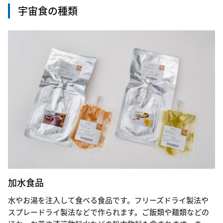
宇宙食の種類
加水食品
水やお湯を注入して食べる食品です。フリーズドライ製法や
スプレードライ製法などで作られます。ご飯類や麺類などの