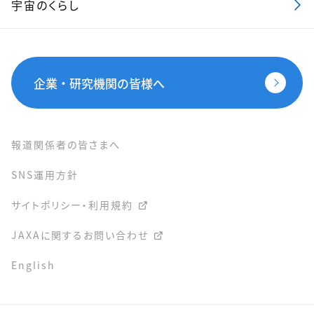
宇宙のくらし
企業・研究機関の皆様へ
報道関係者の皆さまへ
SNS運用方針
サイトポリシー・利用規約
JAXAに関するお問い合わせ
English