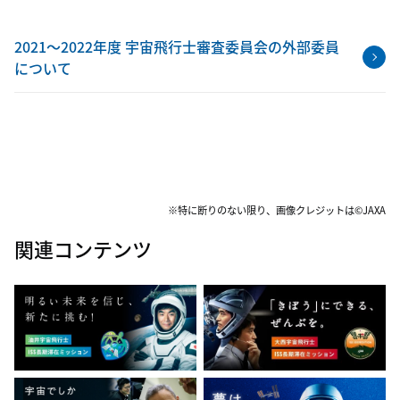
2021～2022年度 宇宙飛行士審査委員会の外部委員
について
※特に断りのない限り、画像クレジットは©JAXA
関連コンテンツ