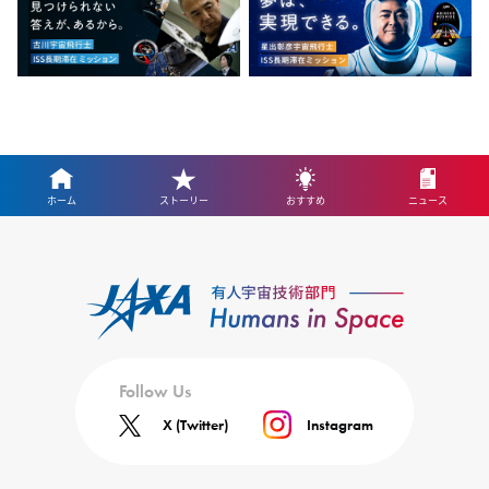
ホーム
ストーリー
おすすめ
ニュース
Follow Us
X (Twitter)
Instagram