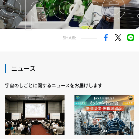
Space
SHARE
ニュース
宇宙のしごとに関するニュースをお届けします