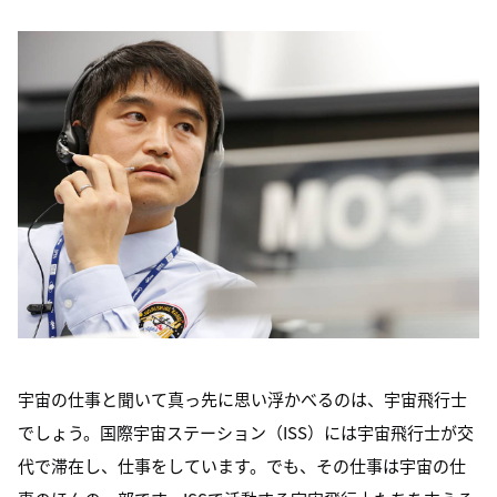
宇宙の仕事と聞いて真っ先に思い浮かべるのは、宇宙飛行士
でしょう。国際宇宙ステーション（ISS）には宇宙飛行士が交
代で滞在し、仕事をしています。でも、その仕事は宇宙の仕