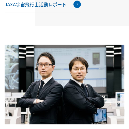
JAXA宇宙飛行士活動レポート