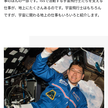
事のほんの一部です。ISSで活動する宇宙飛行士たちを支える
仕事が、地上にたくさんあるのです。宇宙飛行士はもちろん
ですが、宇宙に関わる地上の仕事もいろいろと紹介します。