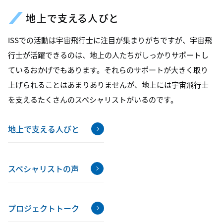
地上で支える人びと
ISSでの活動は宇宙飛行士に注目が集まりがちですが、宇宙飛
行士が活躍できるのは、地上の人たちがしっかりサポートし
ているおかげでもあります。それらのサポートが大きく取り
上げられることはあまりありませんが、地上には宇宙飛行士
を支えるたくさんのスペシャリストがいるのです。
地上で支える人びと
スペシャリストの声
プロジェクトトーク