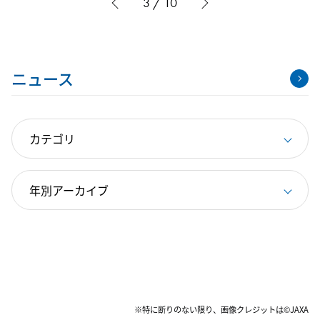
3 / 10
ニュース
※特に断りのない限り、画像クレジットは©JAXA