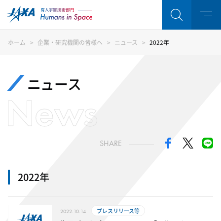
ホーム
企業・研究機関の皆様へ
ニュース
2022年
ニュース
News
SHARE
2022年
プレスリリース等
2022.10.14