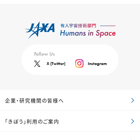
Follow Us
X (Twitter)
Instagram
企業・研究機関の皆様へ
「きぼう」利用のご案内