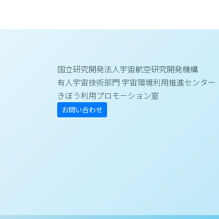
国立研究開発法人宇宙航空研究開発機構
有人宇宙技術部門 宇宙環境利用推進センター
きぼう利用プロモーション室
お問い合わせ