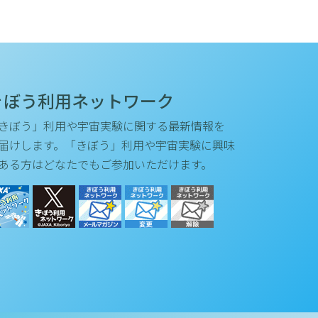
きぼう利用ネットワーク
きぼう」利用や宇宙実験に関する最新情報を
届けします。「きぼう」利用や宇宙実験に興味
ある方はどなたでもご参加いただけます。