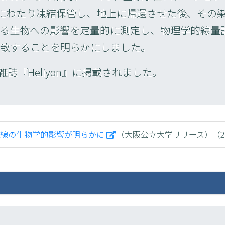
間にわたり凍結保管し、地上に帰還させた後、その
る生物への影響を定量的に測定し、物理学的線量
致することを明らかにしました。
雑誌『Heliyon』に掲載されました。
線の生物学的影響が明らかに
（大阪公立大学リリース）（20