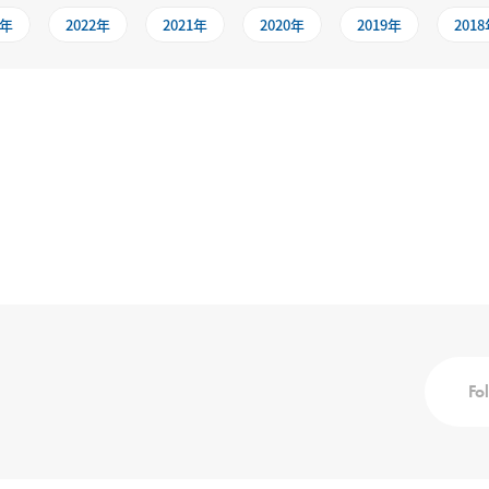
3年
2022年
2021年
2020年
2019年
201
Fo