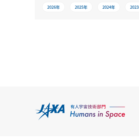
2026年
2025年
2024年
202