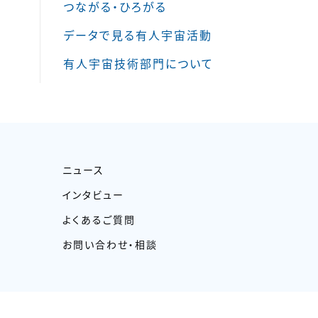
つながる・ひろがる
データで見る有人宇宙活動
有人宇宙技術部門について
ニュース
インタビュー
よくあるご質問
お問い合わせ・相談