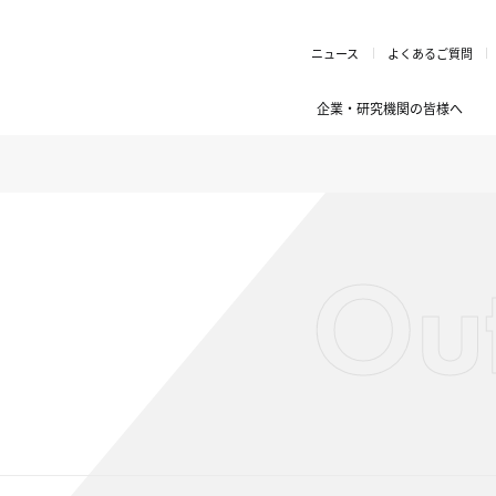
ニュース
よくあるご質問
企業・研究機関の皆様へ
Ou