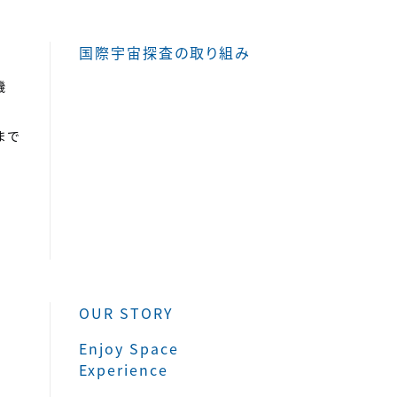
国際宇宙探査の取り組み
機
まで
OUR STORY
Enjoy Space
Experience