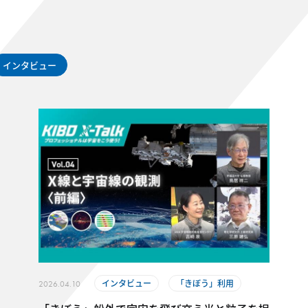
インタビュー
インタビュー
「きぼう」利用
2026.04.10