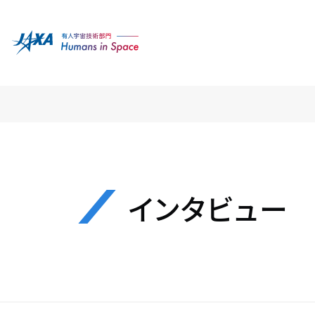
インタビュー