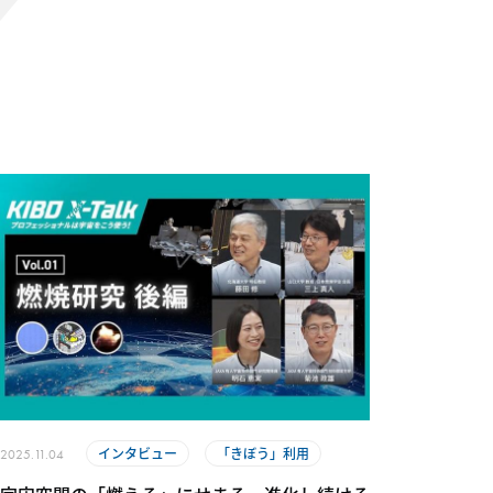
インタビュー
「きぼう」利用
2025.11.04