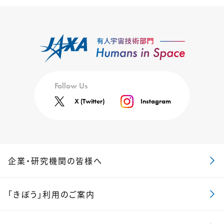
Follow Us
X (Twitter)
Instagram
企業・研究機関の皆様へ
「きぼう」利用のご案内