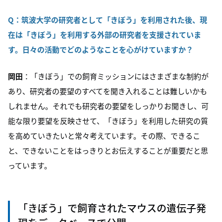
Q：筑波大学の研究者として「きぼう」を利用された後、現
在は「きぼう」を利用する外部の研究者を支援されていま
す。日々の活動でどのようなことを心がけていますか？
岡田
：「きぼう」での飼育ミッションにはさまざまな制約が
あり、研究者の要望のすべてを聞き入れることは難しいかも
しれません。それでも研究者の要望をしっかりお聞きし、可
能な限り要望を反映させて、「きぼう」を利用した研究の質
を高めていきたいと常々考えています。その際、できるこ
と、できないことをはっきりとお伝えすることが重要だと思
っています。
「きぼう」で飼育されたマウスの遺伝子発