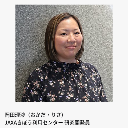
岡田理沙（おかだ・りさ）
JAXAきぼう利用センター 研究開発員