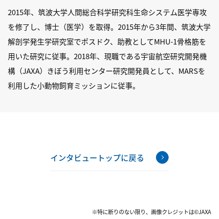
2015年、筑波大学人間総合科学研究科生命システム医学専攻
を修了し、博士（医学）を取得。2015年から3年間、筑波大学
解剖学発生学研究室でポスドク、助教としてMHU-1骨格筋を
用いた研究に従事。2018年、現職である宇宙航空研究開発機
構（JAXA）きぼう利用センター研究開発員として、MARSを
利用した小動物飼育ミッションに従事。
インタビュートップに戻る
※特に断りのない限り、画像クレジットは©JAXA