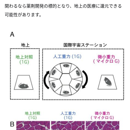
関わるなら薬剤開発の標的となり、地上の医療に還元できる
可能性があります。