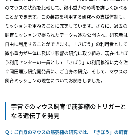
のマウスの状態を比較して、微小重力の影響を詳しく調べる
ことができます。この装置を利用する研究への支援体制も、
ミッションを重ねるごとに充実しています。さらに、過去の
飼育ミッションで得られたデータも逐次公開され、研究者は
自由に利用することができます。「きぼう」の利用者として
微小重力が生体に及ぼす影響の研究に取り組み、現在はきぼ
う利用センターの一員として「きぼう」の利用推進に力を注
ぐ岡田理沙研究開発員に、ご自身の研究、そして、マウスの
飼育ミッションの現在についてお聞きしました。
宇宙でのマウス飼育で筋萎縮のトリガーと
なる遺伝子を発見
Ｑ：ご自身のマウスの筋萎縮の研究では、「きぼう」の飼育