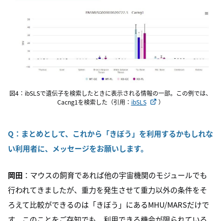
図4：ibSLSで遺伝子を検索したときに表示される情報の一部。この例では、
Cacng1を検索した（引用：
ibSLS
）
Q：まとめとして、これから「きぼう」を利用するかもしれな
い利用者に、メッセージをお願いします。
岡田
：マウスの飼育であれば他の宇宙機関のモジュールでも
行われてきましたが、重力を発生させて重力以外の条件をそ
ろえて比較ができるのは「きぼう」にあるMHU/MARSだけで
す。このことをご存知でも、利用できる機会が限られている