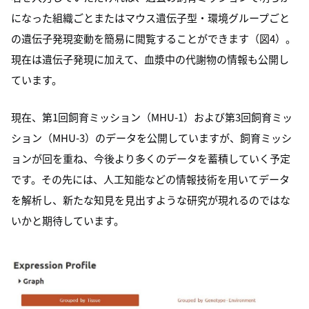
になった組織ごとまたはマウス遺伝子型・環境グループごと
の遺伝子発現変動を簡易に閲覧することができます（図4）。
現在は遺伝子発現に加えて、血漿中の代謝物の情報も公開し
ています。
現在、第1回飼育ミッション（MHU-1）および第3回飼育ミッ
ション（MHU-3）のデータを公開していますが、飼育ミッシ
ョンが回を重ね、今後より多くのデータを蓄積していく予定
です。その先には、人工知能などの情報技術を用いてデータ
を解析し、新たな知見を見出すような研究が現れるのではな
いかと期待しています。