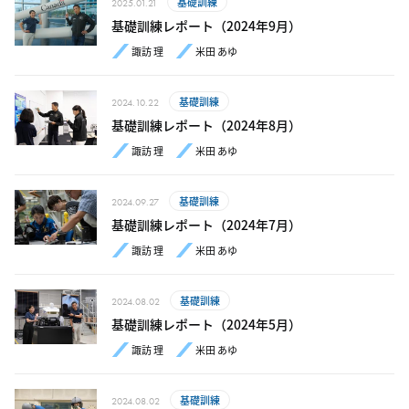
基礎訓練
2025.01.21
基礎訓練レポート（2024年9月）
諏訪 理
米田 あゆ
基礎訓練
2024.10.22
基礎訓練レポート（2024年8月）
諏訪 理
米田 あゆ
基礎訓練
2024.09.27
基礎訓練レポート（2024年7月）
諏訪 理
米田 あゆ
基礎訓練
2024.08.02
基礎訓練レポート（2024年5月）
諏訪 理
米田 あゆ
基礎訓練
2024.08.02