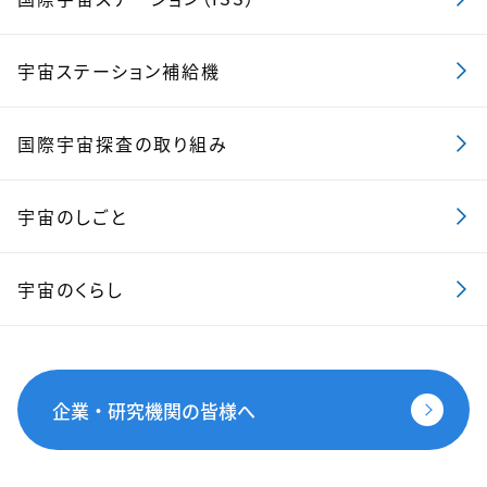
宇宙ステーション補給機
国際宇宙探査の取り組み
宇宙のしごと
宇宙のくらし
企業・研究機関の皆様へ