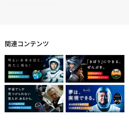
関連コンテンツ