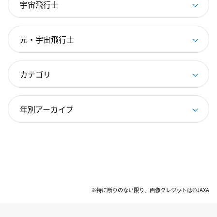
※特に断りのない限り、画像クレジットは©JAXA