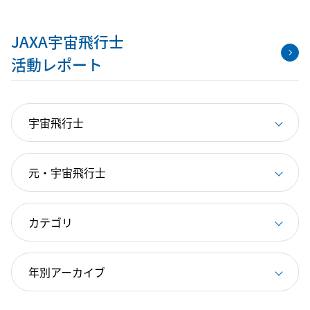
JAXA宇宙飛行士
活動レポート