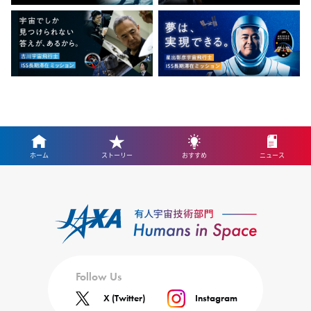
ホーム
ストーリー
おすすめ
ニュース
Follow Us
X (Twitter)
Instagram