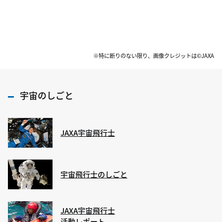
※特に断りのない限り、画像クレジットは©JAXA
宇宙のしごと
JAXA宇宙飛行士
宇宙飛行士のしごと
JAXA宇宙飛行士
活動レポート