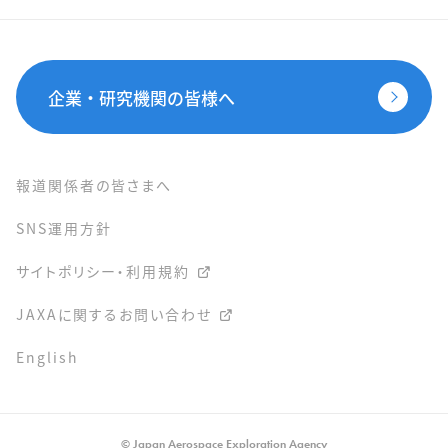
企業・研究機関の皆様へ
報道関係者の皆さまへ
SNS運用方針
サイトポリシー・利用規約
JAXAに関するお問い合わせ
English
© Japan Aerospace Exploration Agency