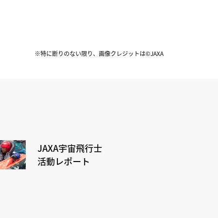
※特に断りのない限り、画像クレジットは©JAXA
JAXA宇宙飛行士
活動レポート