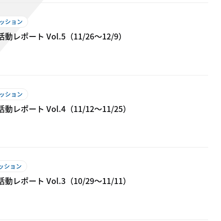
ミッション
レポート Vol.5（11/26〜12/9）
ミッション
ポート Vol.4（11/12～11/25）
ミッション
ポート Vol.3（10/29〜11/11）