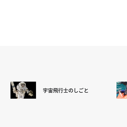
宇宙飛行士のしごと