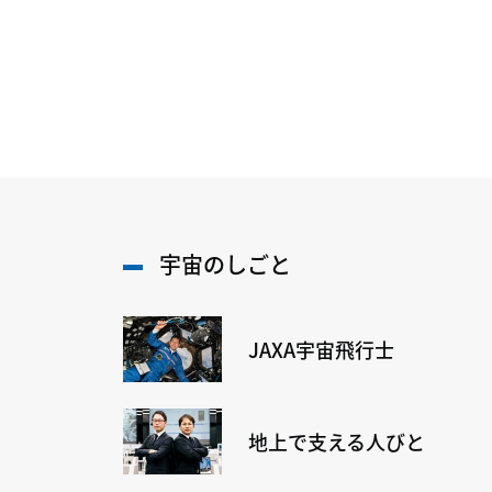
宇宙のしごと
JAXA宇宙飛行士
地上で支える人びと