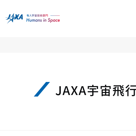
JAXA宇宙飛