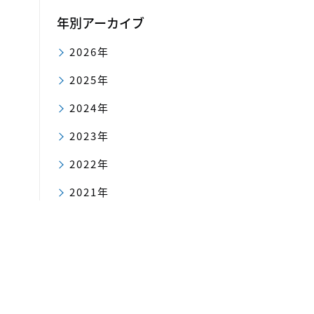
年別アーカイブ
2026年
2025年
2024年
2023年
2022年
2021年