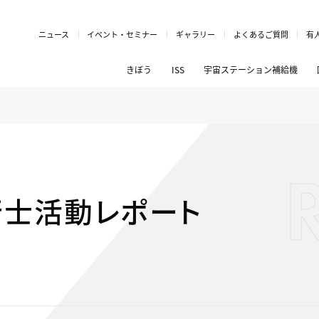
ニュース
イベント・セミナー
ギャラリー
よくあるご質問
有
きぼう
ISS
宇宙ステーション補給機
行士活動レポート