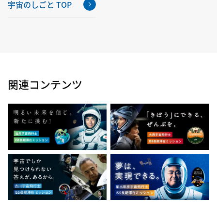
宇宙のしごと TOP
関連コンテンツ