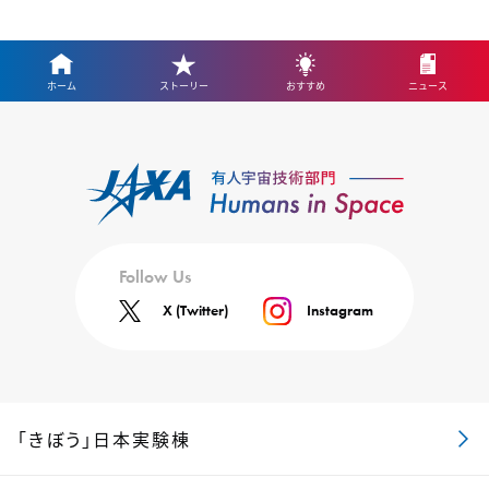
ホーム
ストーリー
おすすめ
ニュース
Follow Us
X (Twitter)
Instagram
「きぼう」日本実験棟