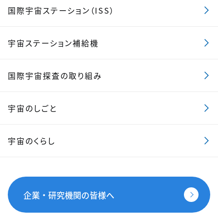
国際宇宙ステーション（ISS）
宇宙ステーション補給機
国際宇宙探査の取り組み
宇宙のしごと
宇宙のくらし
企業・研究機関の皆様へ