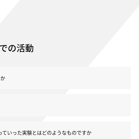
での活動
すか
っていった実験とはどのようなものですか