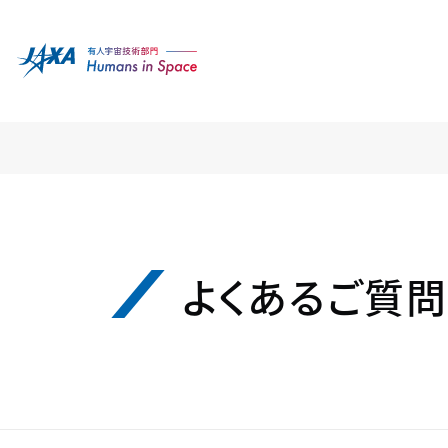
よくあるご質問