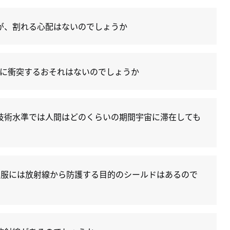
が、割れる心配はないのでしょうか
Sに衝突するおそれはないのでしょうか
技術水準では人間はどのくらいの期間宇宙に滞在しても
宙服には放射線から防護する目的のシールドはあるので