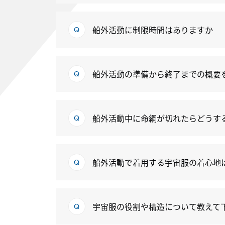
船外活動に制限時間はありますか
船外活動の準備から終了までの概要
船外活動中に命綱が切れたらどうす
船外活動で着用する宇宙服の着心地
宇宙服の役割や構造について教えて