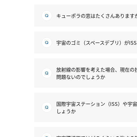
キューポラの窓はたくさんあります
宇宙のゴミ（スペースデブリ）がIS
放射線の影響を考えた場合、現在の
問題ないのでしょうか
国際宇宙ステーション（ISS）や宇
しょうか