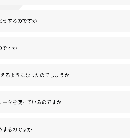
どうするのですか
のですか
使えるようになったのでしょうか
ュータを使っているのですか
うするのですか