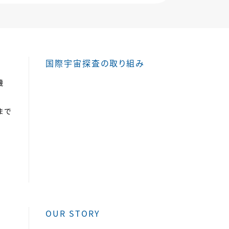
国際宇宙探査の取り組み
機
まで
OUR STORY