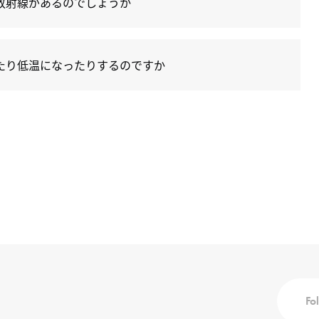
放射線があるのでしょうか
たり低温になったりするのですか
Fo