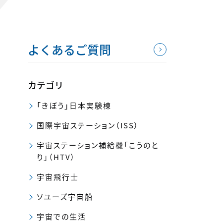
よくあるご質問
カテゴリ
「きぼう」日本実験棟
国際宇宙ステーション（ISS）
宇宙ステーション補給機「こうのと
り」（HTV）
宇宙飛行士
ソユーズ宇宙船
宇宙での生活