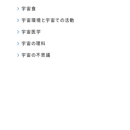
宇宙食
宇宙環境と宇宙での活動
宇宙医学
宇宙の理科
宇宙の不思議