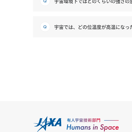
宇宙環境下ではどのくらいの強さの
宇宙では、どの位温度が高温になっ