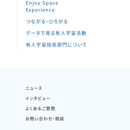
Enjoy Space
Experience
つながる・ひろがる
データで見る有人宇宙活動
有人宇宙技術部門について
ニュース
インタビュー
よくあるご質問
お問い合わせ・相談