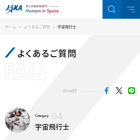
ホーム
よくあるご質問
宇宙飛行士
よくあるご質問
FAQ
SHARE
04
Category
宇宙飛行士