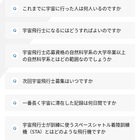
これまでに宇宙に行った人は何人いるのですか
宇宙飛行士になるにはどうすればよいのですか
宇宙飛行士応募資格の自然科学系の大学卒業以上
の自然科学系とはどの範囲なのでしょうか
次回宇宙飛行士募集はいつですか
一番長く宇宙に滞在した記録は何日間ですか
宇宙飛行士が訓練に使うスペースシャトル着陸訓練
機（STA）とはどのような飛行機ですか