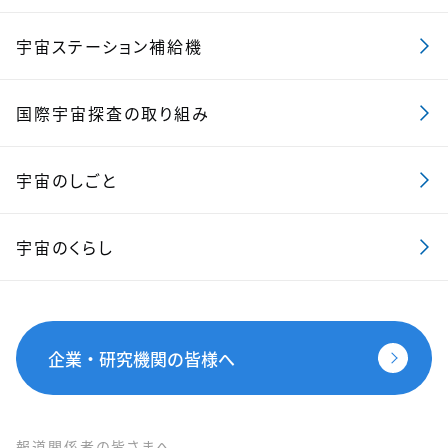
宇宙ステーション補給機
国際宇宙探査の取り組み
宇宙のしごと
宇宙のくらし
企業・研究機関の皆様へ
報道関係者の皆さまへ