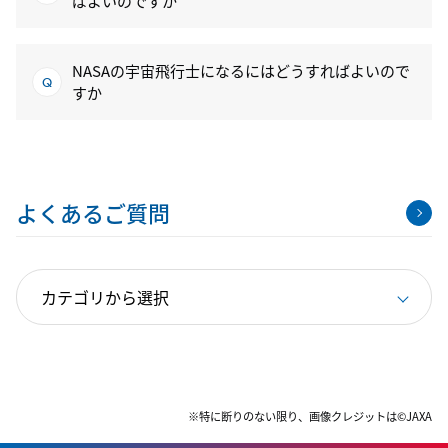
ばよいのですか
NASAの宇宙飛行士になるにはどうすればよいので
すか
よくあるご質問
※特に断りのない限り、画像クレジットは©JAXA