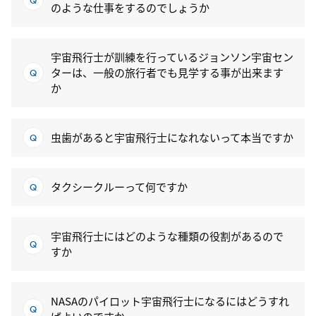
のような仕事をするのでしょうか
宇宙飛行士が訓練を行っているジョンソン宇宙セン
ターは、一般の旅行者でも見学する事が出来ます
か
虫歯があると宇宙飛行士になれないって本当ですか
タクシークルーって何ですか
宇宙飛行士にはどのような種類の役割があるので
すか
NASAのパイロット宇宙飛行士になるにはどうすれ