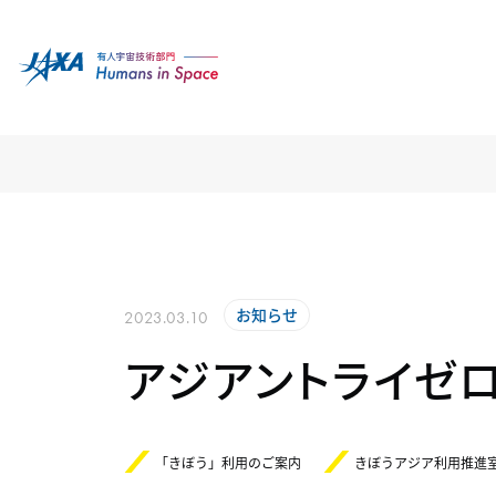
お知らせ
2023.03.10
アジアントライゼロ
「きぼう」利用のご案内
きぼうアジア利用推進室