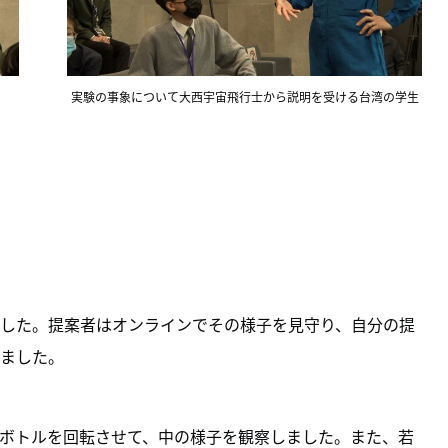
実験の事象について大西宇宙飛行士から説明を受ける台湾の学生
した。提案者はオンラインでその様子を見守り、自分の提
ました。
ボトルを回転させて、中の様子を観察しました。また、若