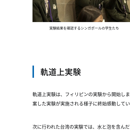
実験結果を確認するシンガポールの学生たち
軌道上実験
軌道上実験は、フィリピンの実験から開始しま
案した実験が実施される様子に終始感動してい
次に行われた台湾の実験では、水と泡を含んだ