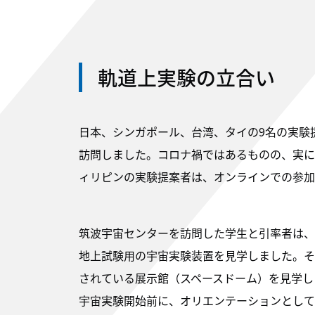
軌道上実験の立合い
日本、シンガポール、台湾、タイの9名の実験提
訪問しました。コロナ禍ではあるものの、実に
ィリピンの実験提案者は、オンラインでの参加
筑波宇宙センターを訪問した学生と引率者は、
地上試験用の宇宙実験装置を見学しました。そ
されている展示館（スペースドーム）を見学し
宇宙実験開始前に、オリエンテーションとして