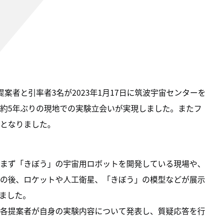
案者と引率者3名が2023年1月17日に筑波宇宙センターを
約5年ぶりの現地での実験立会いが実現しました。またフ
となりました。
まず「きぼう」の宇宙用ロボットを開発している現場や、
の後、ロケットや人工衛星、「きぼう」の模型などが展示
ました。
各提案者が自身の実験内容について発表し、質疑応答を行