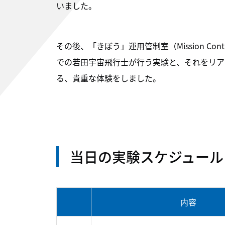
いました。
その後、「きぼう」運用管制室（Mission Co
での若田宇宙飛行士が行う実験と、それをリア
る、貴重な体験をしました。
当日の実験スケジュール
内容