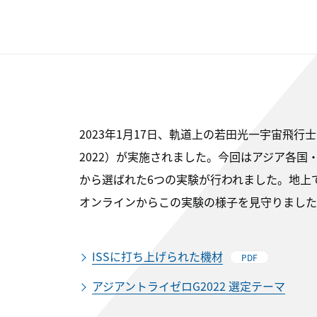
2023年1月17日、軌道上の若田光一宇宙飛行士の手
2022）が実施されました。今回はアジア各国・
から選ばれた6つの実験が行われました。地上
オンラインからこの実験の様子を見守りました
ISSに打ち上げられた機材
PDF
アジアントライゼロG2022 選定テーマ