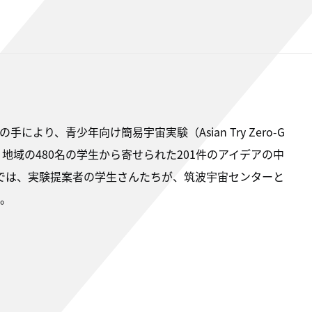
により、青少年向け簡易宇宙実験（Asian Try Zero-G
地域の480名の学生から寄せられた201件のアイデアの中
では、実験提案者の学生さんたちが、筑波宇宙センターと
。