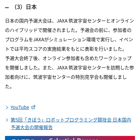
（3）日本
日本の国内予選大会は、JAXA 筑波宇宙センターとオンライン
のハイブリッドで開催されました。予選会の前に、参加者の
プログラムをJAXAがシミュレーション環境で実行し、イベン
トでは平均スコアの実施結果をもとに表彰を行いました。
予選大会終了後、オンライン参加者も含めたワークショップ
を開催しました。また、JAXA 筑波宇宙センターを訪問した参
加者向けに、筑波宇宙センターの特別見学会も開催しまし
た。
YouTube
第5回「きぼう」ロボットプログラミング競技会 日本国内
予選大会の開催報告