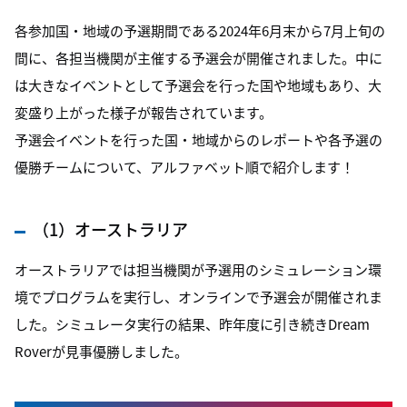
各参加国・地域の予選期間である2024年6月末から7月上旬の
間に、各担当機関が主催する予選会が開催されました。中に
は大きなイベントとして予選会を行った国や地域もあり、大
変盛り上がった様子が報告されています。
予選会イベントを行った国・地域からのレポートや各予選の
優勝チームについて、アルファベット順で紹介します！
（1）オーストラリア
オーストラリアでは担当機関が予選用のシミュレーション環
境でプログラムを実行し、オンラインで予選会が開催されま
した。シミュレータ実行の結果、昨年度に引き続きDream
Roverが見事優勝しました。