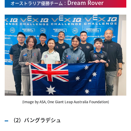
Dream Rover
オーストラリア優勝チーム：
(Image by ASA, One Giant Leap Australia Foundation)
（2）バングラデシュ