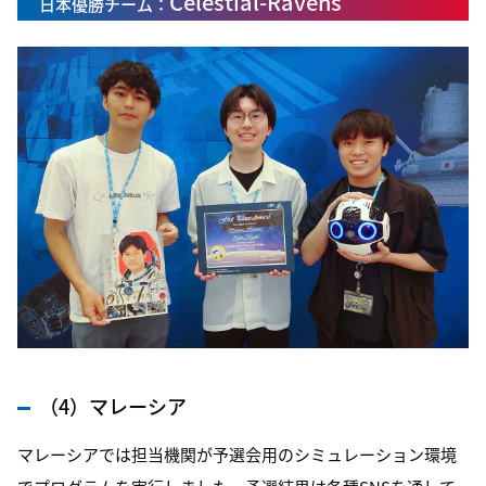
Celestial-Ravens
日本優勝チーム：
（4）マレーシア
マレーシアでは担当機関が予選会用のシミュレーション環境