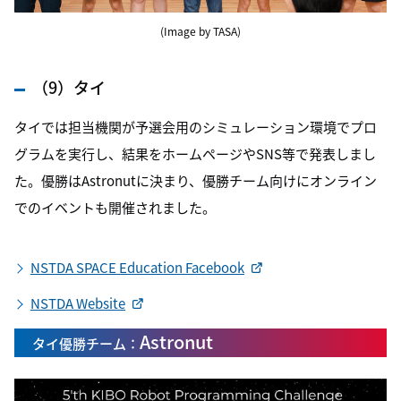
(Image by TASA)
（9）タイ
タイでは担当機関が予選会用のシミュレーション環境でプロ
グラムを実行し、結果をホームページやSNS等で発表しまし
た。優勝はAstronutに決まり、優勝チーム向けにオンライン
でのイベントも開催されました。
NSTDA SPACE Education Facebook
NSTDA Website
Astronut
タイ優勝チーム：