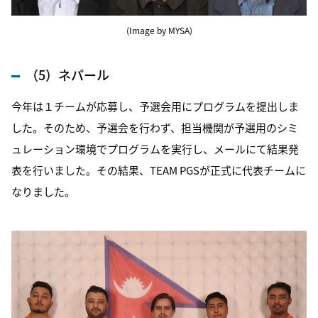
(Image by MYSA)
（5）ネパール
今年は１チームが応募し、予選会用にプログラムを提出しま
した。そのため、予選会を行わず、担当機関が予選用のシミ
ュレーション環境でプログラムを実行し、メールにて結果発
表を行いました。その結果、TEAM PGSが正式に代表チームに
なりました。