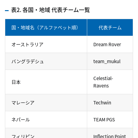
表2. 各国・地域 代表チーム一覧
国・地域名（アルファベット順）
代表チーム
オーストラリア
Dream Rover
バングラデシュ
team_mukul
Celestial-
日本
Ravens
マレーシア
Techwin
ネパール
TEAM PGS
フィリピン
Inflection Point