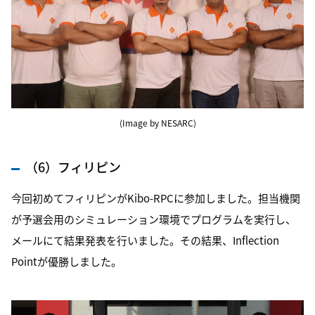
(Image by NESARC)
（6）フィリピン
今回初めてフィリピンがKibo-RPCに参加しました。担当機関
が予選会用のシミュレーション環境でプログラムを実行し、
メールにて結果発表を行いました。その結果、Inflection
Pointが優勝しました。