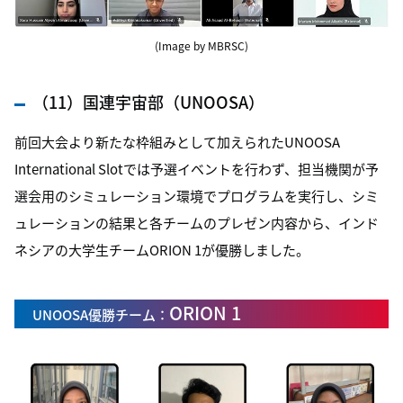
(Image by MBRSC)
（11）国連宇宙部（UNOOSA）
前回大会より新たな枠組みとして加えられたUNOOSA
International Slotでは予選イベントを行わず、担当機関が予
選会用のシミュレーション環境でプログラムを実行し、シミ
ュレーションの結果と各チームのプレゼン内容から、インド
ネシアの大学生チームORION 1が優勝しました。
ORION 1
UNOOSA優勝チーム：