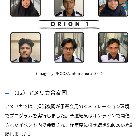
(Image by UNOOSA International Slot)
（12）アメリカ合衆国
アメリカでは、担当機関が予選会用のシミュレーション環境
でプログラムを実行しました。予選結果はオンラインで開催
されたイベント内で発表され、昨年度に引き続きSalcedoが優
勝しました。