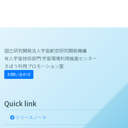
国立研究開発法人宇宙航空研究開発機構
有人宇宙技術部門 宇宙環境利用推進センター
きぼう利用プロモーション室
お問い合わせ
Quick link
リリースノート