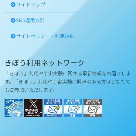
サイトマップ
SNS運用方針
サイトポリシー・利用規約
きぼう利用ネットワーク
「きぼう」利用や宇宙実験に関する最新情報をお届けしま
す。「きぼう」利用や宇宙実験に興味のある方はどなたで
もご参加いただけます。