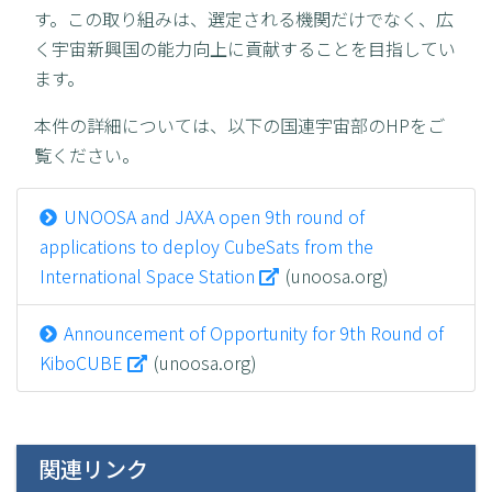
す。この取り組みは、選定される機関だけでなく、広
く宇宙新興国の能力向上に貢献することを目指してい
ます。
本件の詳細については、以下の国連宇宙部のHPをご
覧ください。
UNOOSA and JAXA open 9th round of
applications to deploy CubeSats from the
International Space Station
(unoosa.org)
Announcement of Opportunity for 9th Round of
KiboCUBE
(unoosa.org)
関連リンク