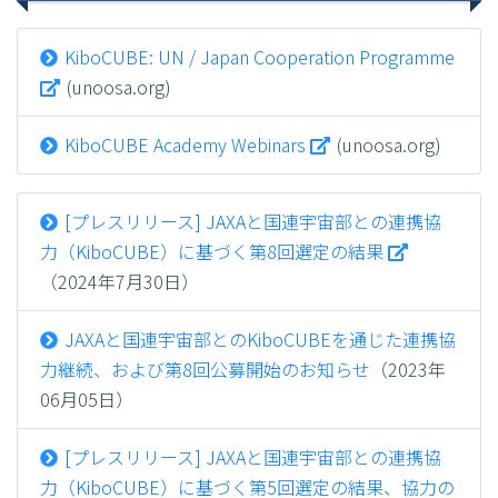
KiboCUBE: UN / Japan Cooperation Programme
(unoosa.org)
KiboCUBE Academy Webinars
(unoosa.org)
[プレスリリース] JAXAと国連宇宙部との連携協
力（KiboCUBE）に基づく第8回選定の結果
（2024年7月30日）
JAXAと国連宇宙部とのKiboCUBEを通じた連携協
力継続、および第8回公募開始のお知らせ
（2023年
06月05日）
[プレスリリース] JAXAと国連宇宙部との連携協
力（KiboCUBE）に基づく第5回選定の結果、協力の