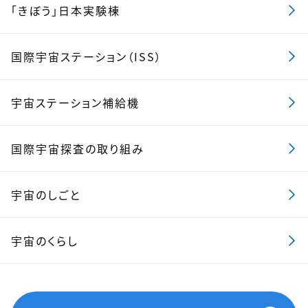
「きぼう」日本実験棟
国際宇宙ステーション（ISS）
宇宙ステーション補給機
国際宇宙探査の取り組み
宇宙のしごと
宇宙のくらし