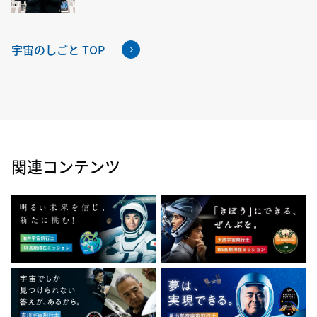
宇宙のしごと TOP
関連コンテンツ