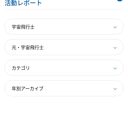
活動レポート