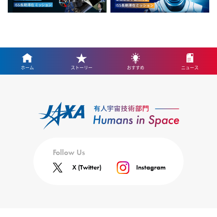
ホーム
ストーリー
おすすめ
ニュース
Follow Us
X (Twitter)
Instagram