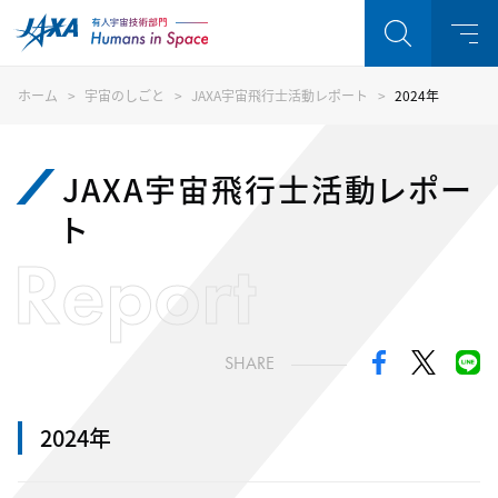
ホーム
宇宙のしごと
JAXA宇宙飛行士活動レポート
2024年
JAXA宇宙飛行士活動レポー
ト
Report
SHARE
2024年