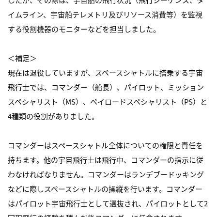
イムライン、宇宙船テレメトリ及びリソース消費等）を監視
する役割機器のモニターなどを担当しました。
＜補足＞
現在は退役していますが、スペースシャトルに搭乗する宇宙
飛行士では、コマンダー（船長）、パイロット、ミッション
スペシャリスト（MS）、ペイロードスペシャリスト（PS）と
4種類の役割がありました。
コマンダーはスペースシャトル全体についての権限と責任を
持ちます。他の宇宙飛行士は飛行中、コマンダーの指示に従
わなければなりません。コマンダーはランデブードッキング
などに際しスペースシャトルの操縦を行います。コマンダー
はパイロット宇宙飛行士として選抜され、パイロットとして2