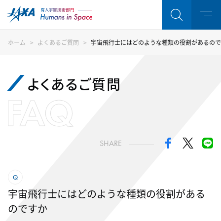
ホーム
よくあるご質問
宇宙飛行士にはどのような種類の役割があるので
よくあるご質問
FAQ
SHARE
宇宙飛行士にはどのような種類の役割がある
のですか