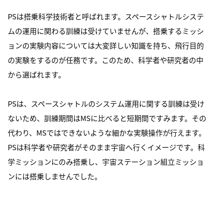
PSは搭乗科学技術者と呼ばれます。スペースシャトルシステ
ムの運用に関わる訓練は受けていませんが、搭乗するミッシ
ョンの実験内容については大変詳しい知識を持ち、飛行目的
の実験をするのが任務です。このため、科学者や研究者の中
から選ばれます。
PSは、スペースシャトルのシステム運用に関する訓練は受け
ないため、訓練期間はMSに比べると短期間ですみます。その
代わり、MSではできないような細かな実験操作が行えます。
PSは科学者や研究者がそのまま宇宙へ行くイメージです。科
学ミッションにのみ搭乗し、宇宙ステーション組立ミッショ
ンには搭乗しませんでした。