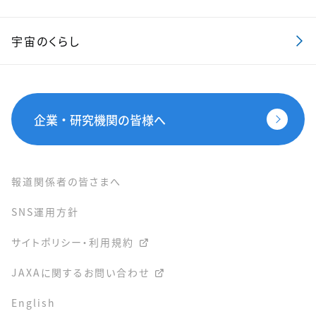
宇宙のくらし
企業・研究機関の皆様へ
報道関係者の皆さまへ
SNS運用方針
サイトポリシー・利用規約
JAXAに関するお問い合わせ
English