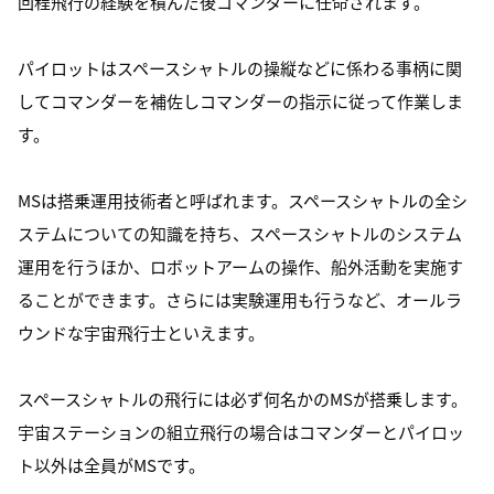
回程飛行の経験を積んだ後コマンダーに任命されます。
パイロットはスペースシャトルの操縦などに係わる事柄に関
してコマンダーを補佐しコマンダーの指示に従って作業しま
す。
MSは搭乗運用技術者と呼ばれます。スペースシャトルの全シ
ステムについての知識を持ち、スペースシャトルのシステム
運用を行うほか、ロボットアームの操作、船外活動を実施す
ることができます。さらには実験運用も行うなど、オールラ
ウンドな宇宙飛行士といえます。
スペースシャトルの飛行には必ず何名かのMSが搭乗します。
宇宙ステーションの組立飛行の場合はコマンダーとパイロッ
ト以外は全員がMSです。