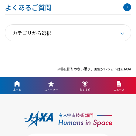
よくあるご質問
※特に断りのない限り、画像クレジットは©JAXA
ホーム
ストーリー
おすすめ
ニュース