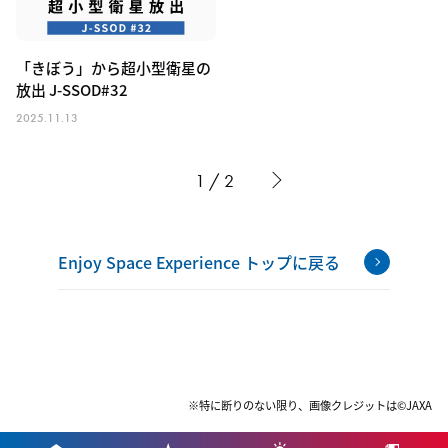
「きぼう」から超小型衛星の
放出 J-SSOD#32
2025.11.13
1 / 2
Enjoy Space Experience トップに戻る
※特に断りのない限り、画像クレジットは©JAXA