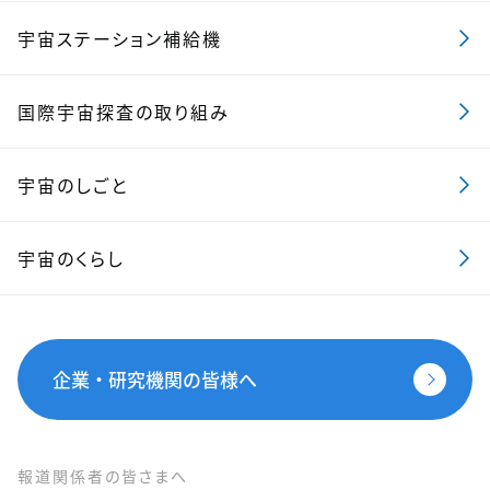
宇宙ステーション補給機
国際宇宙探査の取り組み
宇宙のしごと
宇宙のくらし
企業・研究機関の皆様へ
報道関係者の皆さまへ