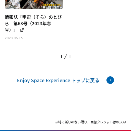
情報誌「宇宙（そら）のとび
ら 第63号（2023年春
号）」
2023.06.15
1 / 1
Enjoy Space Experience トップに戻る
※特に断りのない限り、画像クレジットは©JAXA