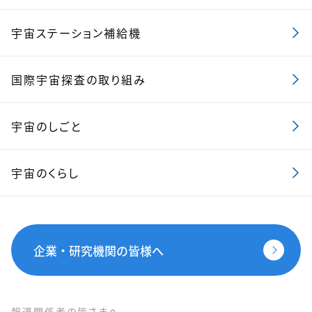
宇宙ステーション補給機
国際宇宙探査の取り組み
宇宙のしごと
宇宙のくらし
企業・研究機関の皆様へ
報道関係者の皆さまへ