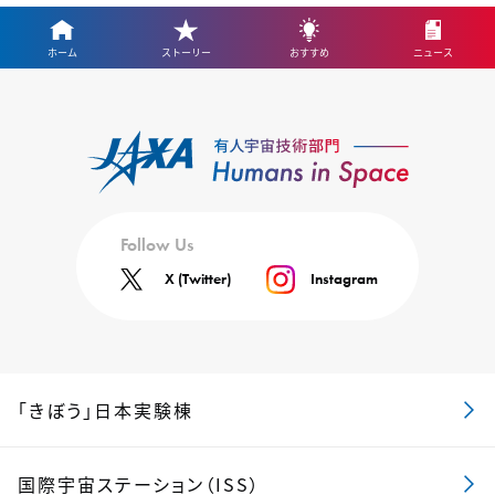
ホーム
ストーリー
おすすめ
ニュース
Follow Us
X (Twitter)
Instagram
「きぼう」日本実験棟
国際宇宙ステーション（ISS）