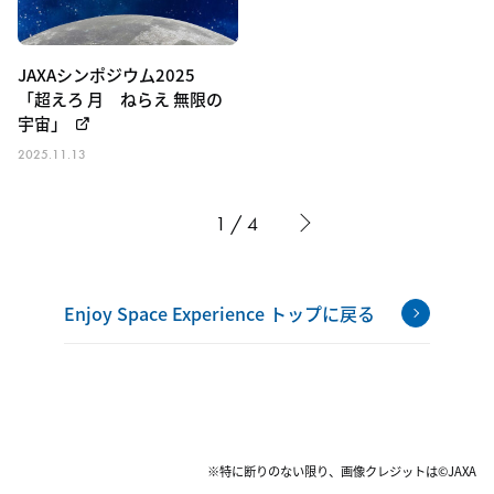
JAXAシンポジウム2025
「超えろ 月 ねらえ 無限の
宇宙」
2025.11.13
1 / 4
Enjoy Space Experience トップに戻る
※特に断りのない限り、画像クレジットは©JAXA