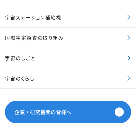
宇宙ステーション補給機
国際宇宙探査の取り組み
宇宙のしごと
宇宙のくらし
企業・研究機関の皆様へ