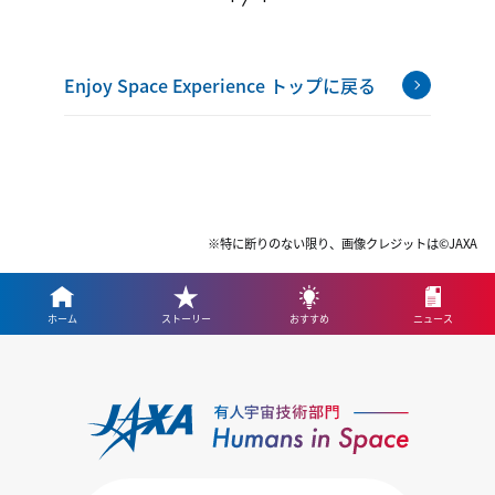
Enjoy Space Experience トップに戻る
※特に断りのない限り、画像クレジットは©JAXA
ホーム
ストーリー
おすすめ
ニュース