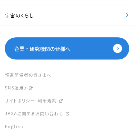
宇宙のくらし
企業・研究機関の皆様へ
報道関係者の皆さまへ
SNS運用方針
サイトポリシー・利用規約
JAXAに関するお問い合わせ
English