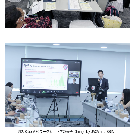
図2. Kibo-ABCワークショップの様子（Image by JAXA and BRIN）