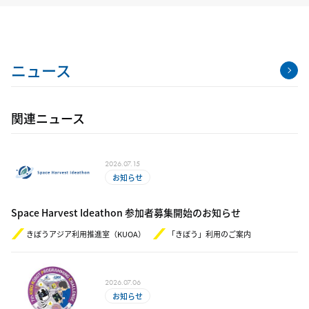
ニュース
関連ニュース
2026.07.15
お知らせ
Space Harvest Ideathon 参加者募集開始のお知らせ
きぼうアジア利用推進室（KUOA）
「きぼう」利用のご案内
2026.07.06
お知らせ