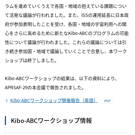
ラムを進めていくうえで各国・地域の抱えている課題につい
て活発な議論が行われました。また、ISSの運用延長に日本政
府が参加表明したことを受け、各国・地域の宇宙利用への関
心をさらに高めるために新たなKibo-ABCのプログラムの可能
性について議論が行われました。これらの議論については引
き続き参加国・地域で議論していくことで合意し、本ワーク
ショップは終了しました。
Kibo-ABCワークショップの結果は、以下の資料により、
APRSAF-29の本会議で報告されました。
Kibo-ABCワークショップ開催報告（英語）
PDF
Kibo-ABCワークショップ情報