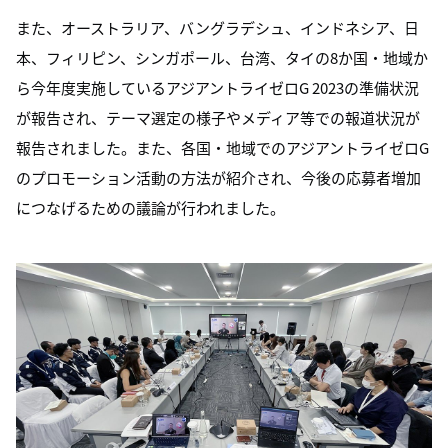
また、オーストラリア、バングラデシュ、インドネシア、日
本、フィリピン、シンガポール、台湾、タイの8か国・地域か
ら今年度実施しているアジアントライゼロG 2023の準備状況
が報告され、テーマ選定の様子やメディア等での報道状況が
報告されました。また、各国・地域でのアジアントライゼロG
のプロモーション活動の方法が紹介され、今後の応募者増加
につなげるための議論が行われました。