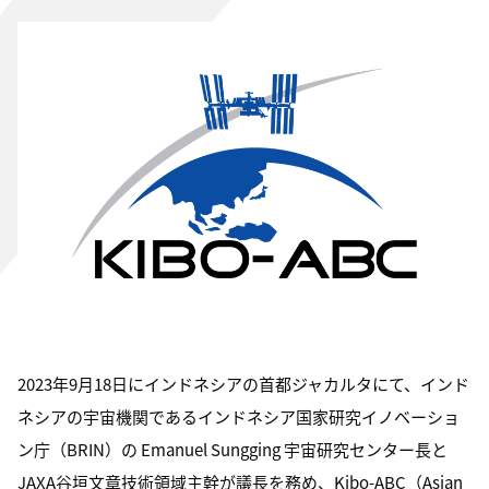
2023年9月18日にインドネシアの首都ジャカルタにて、インド
ネシアの宇宙機関であるインドネシア国家研究イノベーショ
ン庁（BRIN）の Emanuel Sungging 宇宙研究センター長と
JAXA谷垣文章技術領域主幹が議長を務め、Kibo-ABC（Asian