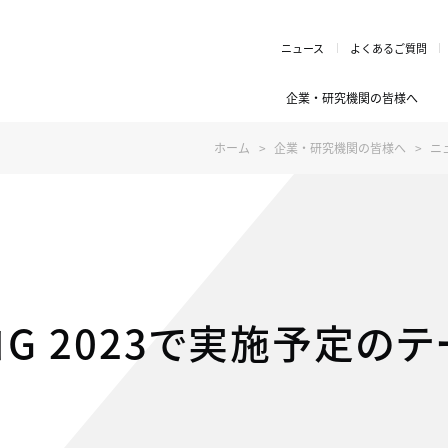
ニュース
よくあるご質問
企業・研究機関の皆様へ
ホーム
企業・研究機関の皆様へ
ニ
G 2023で実施予定の