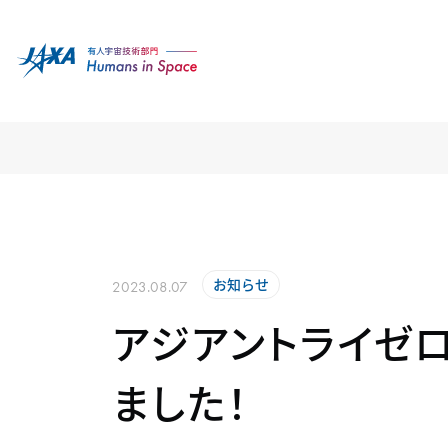
お知らせ
2023.08.07
アジアントライゼロ
ました！