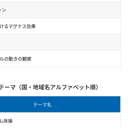
ォン
けるマグナス効果
ルの動きの観察
定テーマ（国・地域名アルファベット順）
テーマ名
ム体操