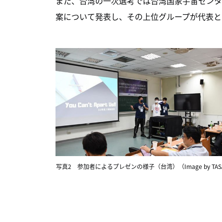
また、台湾の一次選考では台湾国家宇宙センタ
案について発表し、その上位グループが代表と
写真2 参加者によるプレゼンの様子（台湾）（Image by TAS