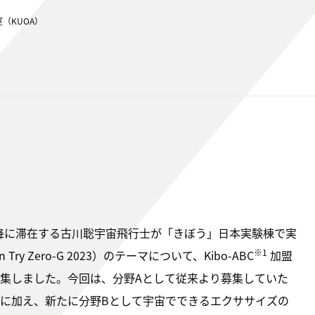
（KUOA）
月以降に滞在する古川聡宇宙飛行士が「きぼう」日本実験棟で実
※1
y Zero-G 2023）のテーマについて、Kibo-ABC
加盟
集しました。今回は、分野Aとして従来より募集していた
に加え、新たに分野Bとして宇宙でできるエクササイズの