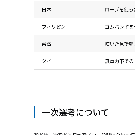
日本
ロープを使っ
フィリピン
ゴムバンドを
台湾
吹いた息で動
タイ
無重力下での
一次選考について