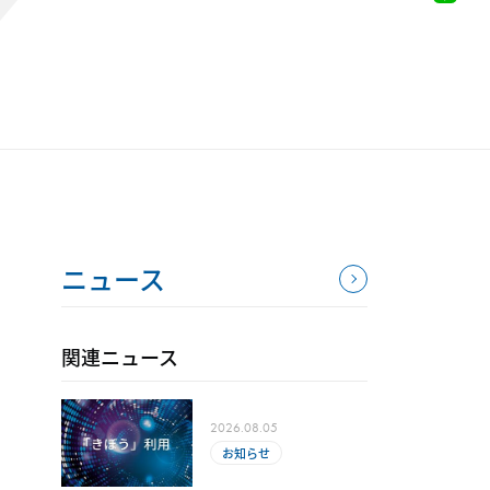
ニュース
関連ニュース
2026.08.05
お知らせ