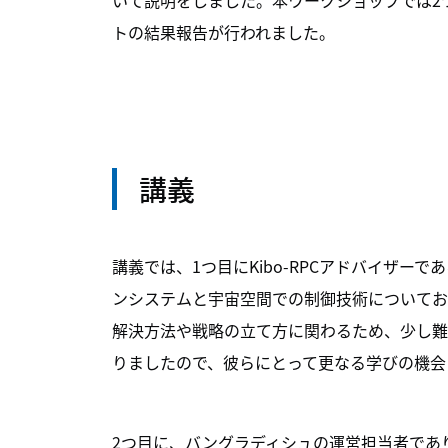
いて説明をしました。本ワークショップでは2
トの結果報告が行われました。
講義
講義では、1つ目にKibo-RPCアドバイザー
ンシステムと宇宙空間での制御技術についてお
解決方法や戦略の立て方に関わるため、少し難
りましたので、彼らにとって更なる学びの機会
2つ目に、バングラディシュの運営担当者であ