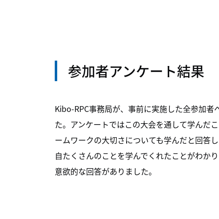
参加者アンケート結果
Kibo-RPC事務局が、事前に実施した全参
た。アンケートではこの大会を通して学んだこ
ームワークの大切さについても学んだと回答し
自たくさんのことを学んでくれたことがわかりま
意欲的な回答がありました。