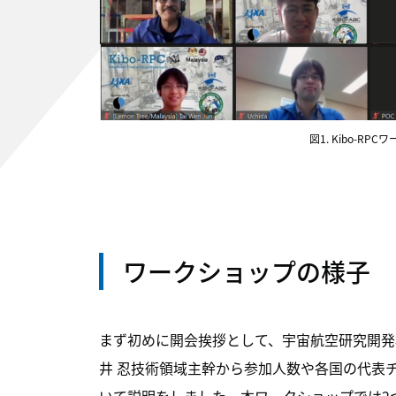
図1. Kibo-R
ワークショップの様子
まず初めに開会挨拶として、宇宙航空研究開発機構
井 忍技術領域主幹から参加人数や各国の代表チ