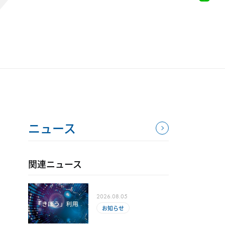
ニュース
関連ニュース
2026.08.05
お知らせ