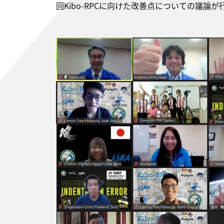
回Kibo-RPCに向けた改善点についての議論