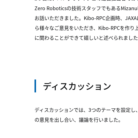
Zero Roboticsの技術スタッフでもあるMiz
お話いただきました。Kibo-RPC企画時、JAXA
ら様々なご意見をいただき、Kibo-RPCを作り上
に関わることができて嬉しいと述べられました
ディスカッション
ディスカッションでは、3つのテーマを設定し
の意見を出し合い、議論を行いました。