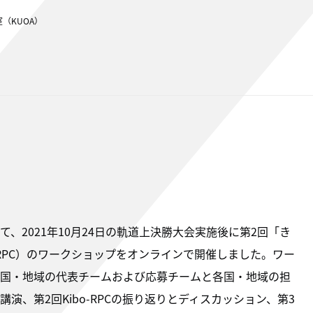
（KUOA）
、2021年10月24日の軌道上決勝大会実施後に第2回「き
-RPC）のワークショップをオンラインで開催しました。ワー
国・地域の代表チームおよび応募チームと各国・地域の担
、第2回Kibo-RPCの振り返りとディスカッション、第3