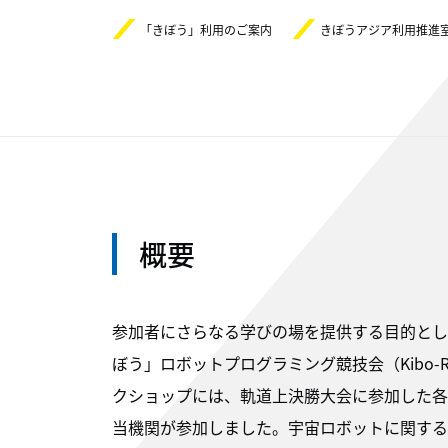
「きぼう」利用のご案内
きぼうアジア利用推進室
概要
参加者にさらなる学びの場を提供する目的として
ぼう」ロボットプログラミング競技会（Kibo
クショップには、軌道上決勝大会に参加した各
当機関が参加しました。宇宙ロボットに関する講演