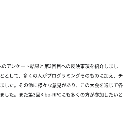
加者へのアンケート結果と第3回目への反映事項を紹介しまし
ととして、多くの人がプログラミングそのものに加え、チ
ました。その他に様々な意見があり、この大会を通じて各
した。また第3回Kibo-RPCにも多くの方が参加したいと