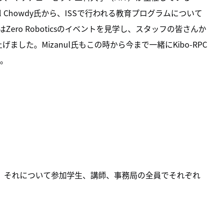
anul Chowdy氏から、ISSで行われる教育プログラムについて
はZero Roboticsのイベントを見学し、スタッフの皆さんか
げました。Mizanul氏もこの時から今まで一緒にKibo-RPC
。
、それについて参加学生、講師、事務局の全員でそれぞれ