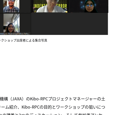
PCワークショップ出席者による集合写真
（JAXA）のKibo-RPCプロジェクトマネージャーの土
ーム紹介、Kibo-RPCの目的とワークショップの狙いにつ