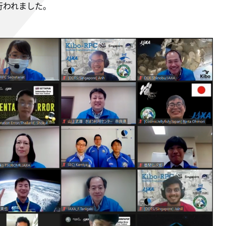
が行われました。