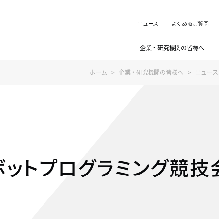
ニュース
よくあるご質問
企業・研究機関の皆様へ
ホーム
企業・研究機関の皆様へ
ニュース
ボットプログラミング競技