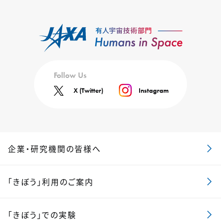
Follow Us
X (Twitter)
Instagram
企業・研究機関の皆様へ
「きぼう」利用のご案内
「きぼう」での実験