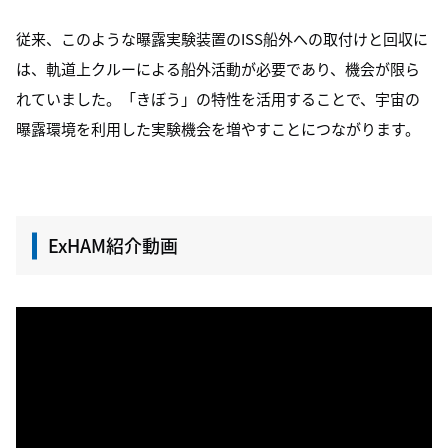
従来、このような曝露実験装置のISS船外への取付けと回収に
は、軌道上クルーによる船外活動が必要であり、機会が限ら
れていました。「きぼう」の特性を活用することで、宇宙の
曝露環境を利用した実験機会を増やすことにつながります。
ExHAM紹介動画