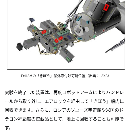
ExHAMの「きぼう」船外取付け可能位置（出典：JAXA）
実験を終了した装置は、再度ロボットアームによりハンドレ
ールから取り外し、エアロックを経由して「きぼう」船内に
回収できます。さらに、ロシアのソユーズ宇宙船や米国のド
ラゴン補給船の搭載品として、地上に回収することも可能で
す。