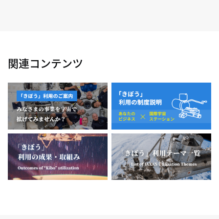
関連コンテンツ