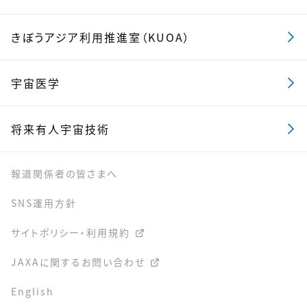
きぼうアジア利用推進室（KUOA）
宇宙医学
将来有人宇宙技術
報道関係者の皆さまへ
SNS運用方針
サイトポリシー・利用規約
JAXAに関するお問い合わせ
English