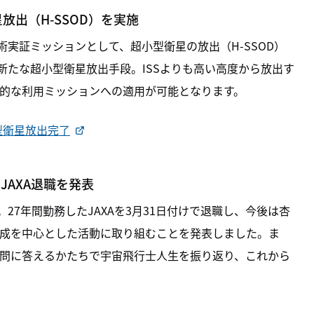
放出（H-SSOD）を実施
の技術実証ミッションとして、超小型衛星の放出（H-SSOD）
よる新たな超小型衛星放出手段。ISSよりも高い高度から放出す
的な利用ミッションへの適用が可能となります。
小型衛星放出完了
JAXA退職を発表
27年間勤務したJAXAを3月31日付けで退職し、今後は杏
成を中心とした活動に取り組むことを発表しました。ま
問に答えるかたちで宇宙飛行士人生を振り返り、これから