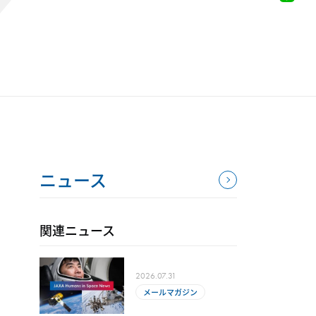
ニュース
関連ニュース
2026.07.31
メールマガジン