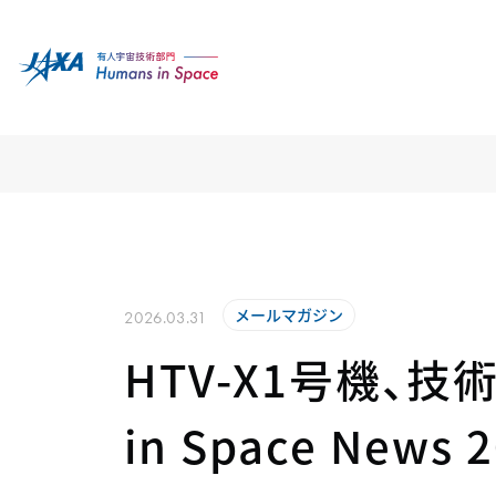
メールマガジン
2026.03.31
HTV-X1号機、技
in Space News