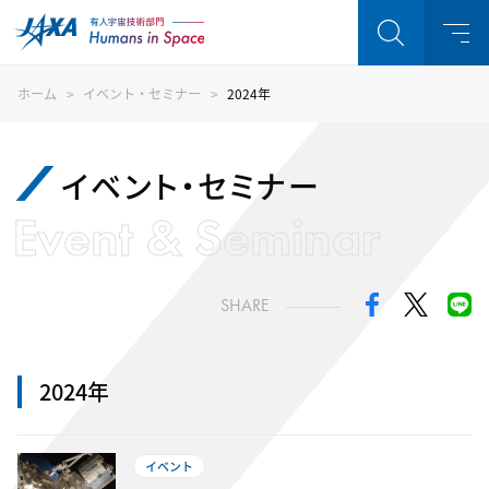
ホーム
イベント・セミナー
2024年
イベント・セミナー
Event & Seminar
SHARE
2024年
イベント