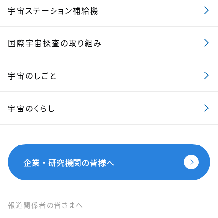
宇宙ステーション補給機
国際宇宙探査の取り組み
宇宙のしごと
宇宙のくらし
企業・研究機関の皆様へ
報道関係者の皆さまへ