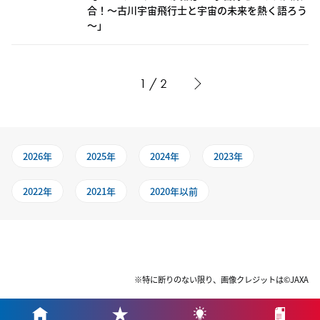
合！～古川宇宙飛行士と宇宙の未来を熱く語ろう
～」
1 / 2
2026年
2025年
2024年
2023年
2022年
2021年
2020年以前
※特に断りのない限り、画像クレジットは©JAXA