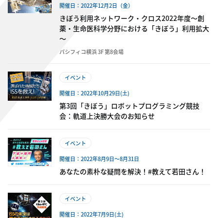
開催日：2022年12月2日（金）
きぼう利用ネットワーク・クロス2022年度～創
薬・生命医科学分野における「きぼう」利用拡大
～
パシフィコ横浜 3F 第8会場
イベント
開催日：2022年10月29日(土)
第3回「きぼう」ロボットプログラミング競技
会：軌道上決勝大会のお知らせ
イベント
開催日：2022年8月9日～8月31日
あなたの素朴な疑問を解決！#教えて若田さん！
イベント
開催日：2022年7月9日(土)