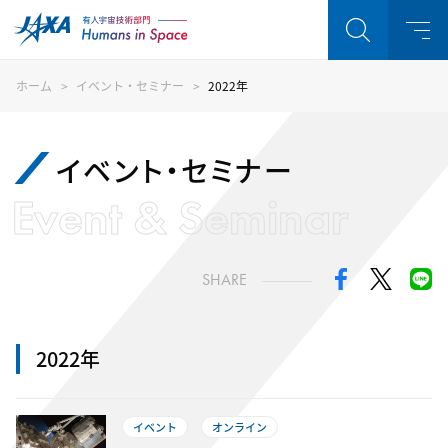
ホーム
イベント・セミナー
2022年
イベント・セミナー
Event & Seminar
SHARE
2022年
イベント
オンライン