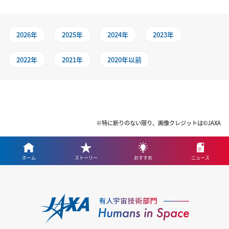
2026年
2025年
2024年
2023年
2022年
2021年
2020年以前
※特に断りのない限り、画像クレジットは©JAXA
ホーム
ストーリー
おすすめ
ニュース