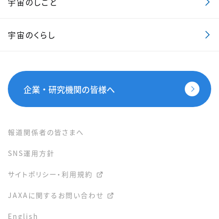
宇宙のしごと
宇宙のくらし
企業・研究機関の皆様へ
報道関係者の皆さまへ
SNS運用方針
サイトポリシー・利用規約
JAXAに関するお問い合わせ
English