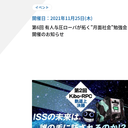
イベント
開催日：2021年11月25日(木)
第6回 有人与圧ローバが拓く"月面社会"勉強会
開催のお知らせ