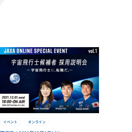
イベント
オンライン