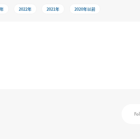
3年
2022年
2021年
2020年以前
Fo