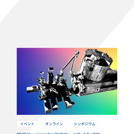
イベント
オンライン
シンポジウム