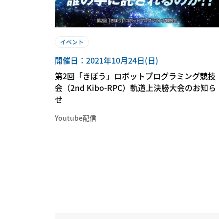
イベント
開催日：2021年10月24日(日)
第2回「きぼう」ロボットプログラミング競技
会（2nd Kibo-RPC）軌道上決勝大会のお知ら
せ
Youtube配信