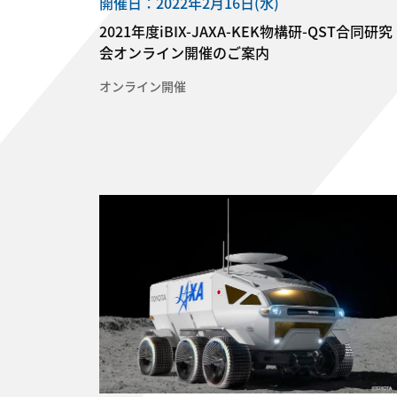
開催日：2022年2月16日(水)
2021年度iBIX-JAXA-KEK物構研-QST合同研究
会オンライン開催のご案内
オンライン開催