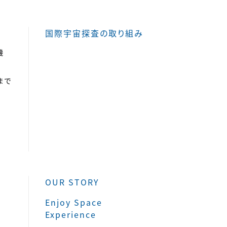
国際宇宙探査の取り組み
機
まで
OUR STORY
Enjoy Space
Experience