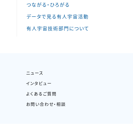
つながる・ひろがる
データで見る有人宇宙活動
有人宇宙技術部門について
ニュース
インタビュー
よくあるご質問
お問い合わせ・相談