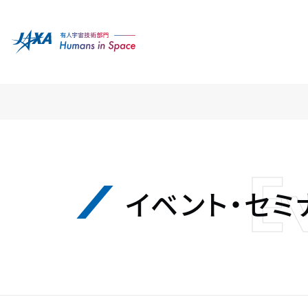
E
イベント・セミ