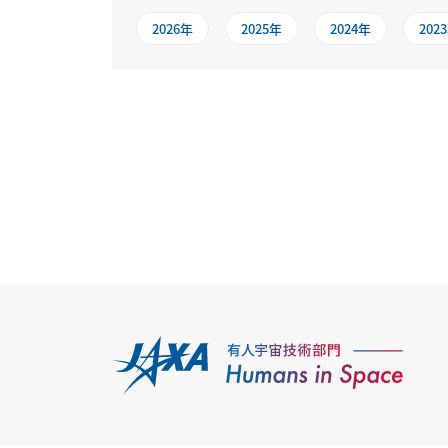
2026年
2025年
2024年
202