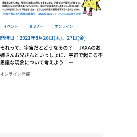
イベント
セミナー
オンライン
開催日：2021年8月26日(木)、27日(金)
それって、宇宙だとどうなるの？​ ―JAXAのお
姉さんお兄さんといっしょに、宇宙で起こる不
思議な現象について考えよう！―
オンライン開催