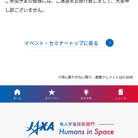
ご参加予定の皆様には、ご迷惑をお掛け致しまして、大変申
し訳ございません。
イベント・セミナートップに戻る
※特に断りのない限り、画像クレジットは©JAXA
ホーム
ストーリー
おすすめ
ニュース