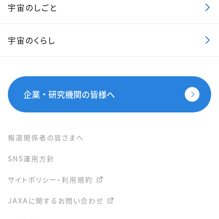
宇宙のしごと
宇宙のくらし
企業・研究機関の皆様へ
報道関係者の皆さまへ
SNS運用方針
サイトポリシー・利用規約
JAXAに関するお問い合わせ