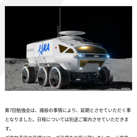
第7回勉強会は、諸般の事情により、延期とさせていただく事
となりました。日程については別途ご案内させていただきま
す。