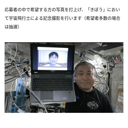
応募者の中で希望する方の写真を打上げ、「きぼう」におい
て宇宙飛行士による記念撮影を行います（希望者多数の場合
は抽選）