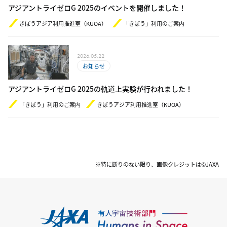
アジアントライゼロG 2025のイベントを開催しました！
きぼうアジア利用推進室（KUOA）
「きぼう」利用のご案内
2026.05.22
お知らせ
アジアントライゼロG 2025の軌道上実験が行われました！
「きぼう」利用のご案内
きぼうアジア利用推進室（KUOA）
※特に断りのない限り、画像クレジットは©JAXA