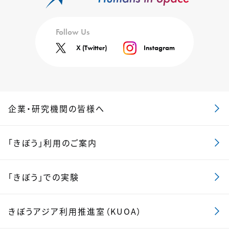
Follow Us
X (Twitter)
Instagram
企業・研究機関の皆様へ
「きぼう」利用のご案内
「きぼう」での実験
きぼうアジア利用推進室（KUOA）