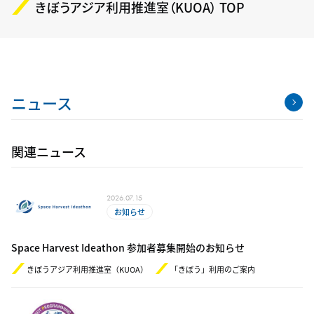
きぼうアジア利用推進室（KUOA） TOP
ニュース
関連ニュース
2026.07.15
お知らせ
Space Harvest Ideathon 参加者募集開始のお知らせ
きぼうアジア利用推進室（KUOA）
「きぼう」利用のご案内