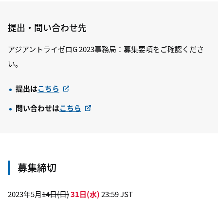
提出・問い合わせ先
アジアントライゼロG 2023事務局：募集要項をご確認くださ
い。
提出は
こちら
問い合わせは
こちら
募集締切
2023年5月
14日(日)
31日(水)
23:59 JST