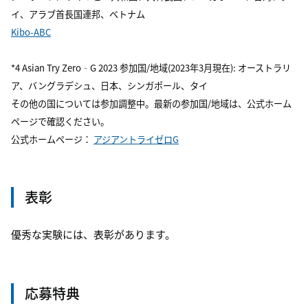
イ、アラブ首長国連邦、ベトナム
Kibo-ABC
*4 Asian Try Zero‐G 2023 参加国/地域(2023年3月現在): オーストラリ
ア、バングラデシュ、日本、シンガポール、タイ
その他の国については参加調整中。最新の参加国/地域は、公式ホーム
ページで確認ください。
公式ホームページ：
アジアントライゼロG
表彰
優秀な実験には、表彰があります。
応募特典