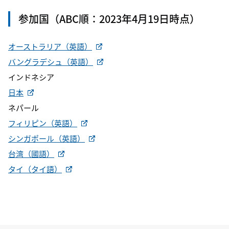
参加国（ABC順：2023年4月19日時点）
オーストラリア（英語）
バングラデシュ（英語）
インドネシア
日本
ネパール
フィリピン（英語）
シンガポール（英語）
台湾（國語）
タイ（タイ語）