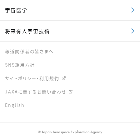
宇宙医学
将来有人宇宙技術
報道関係者の皆さまへ
SNS運用方針
サイトポリシー・利用規約
JAXAに関するお問い合わせ
English
© Japan Aerospace Exploration Agency