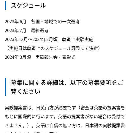
スケジュール
2023年 6月 各国・地域での一次選考
2023年 7月 最終選考
2023年12月～2024年2月頃 軌道上実験実施
（実施日は軌道上のスケジュール調整にて決定）
2024年 3月頃 実験報告会・表彰式
募集に関する詳細は、以下の募集要項をご
覧ください
実験提案書は、日英両方が必要です（審査は英語の提案書を
もとに国際的に行います。英語の提案書がない場合は受付で
きません。）。英語に自信の無い方は、日本語の実験提案書