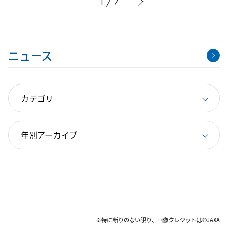
1 / 7
ニュース
※特に断りのない限り、画像クレジットは©JAXA