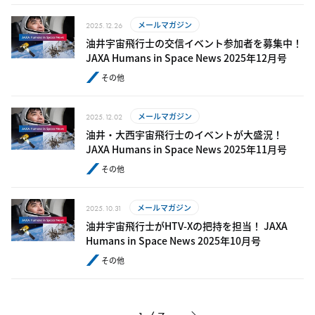
メールマガジン
2025.12.26
油井宇宙飛行士の交信イベント参加者を募集中！
JAXA Humans in Space News 2025年12月号
その他
メールマガジン
2025.12.02
油井・大西宇宙飛行士のイベントが大盛況！
JAXA Humans in Space News 2025年11月号
その他
メールマガジン
2025.10.31
油井宇宙飛行士がHTV-Xの把持を担当！ JAXA
Humans in Space News 2025年10月号
その他