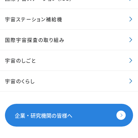
宇宙ステーション補給機
国際宇宙探査の取り組み
宇宙のしごと
宇宙のくらし
企業・研究機関の皆様へ