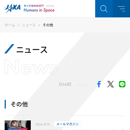
ホーム
ニュース
その他
ニュース
News
SHARE
その他
メールマガジン
2026.07.31