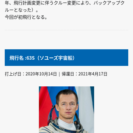
年、飛行計画変更に伴うクルー変更により、バックアップク
ルーとなった）。
今回が初飛行となる。
飛行名 :63S（ソユーズ宇宙船）
打上げ日：2020年10月14日 | 帰還日：2021年4月17日