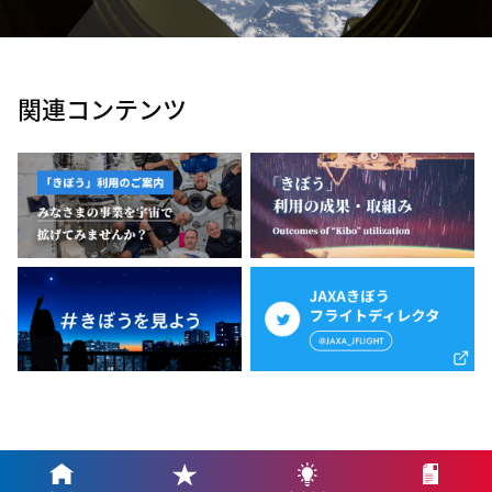
関連コンテンツ