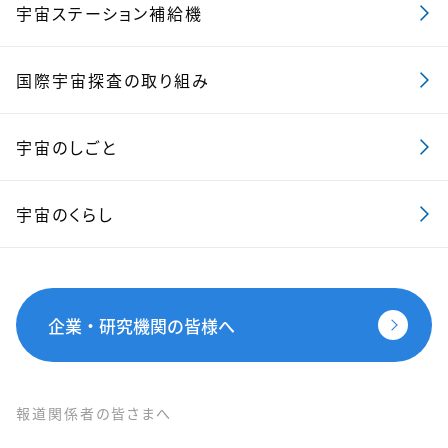
宇宙ステーション補給機
国際宇宙探査の取り組み
宇宙のしごと
宇宙のくらし
企業・研究機関の皆様へ
報道関係者の皆さまへ