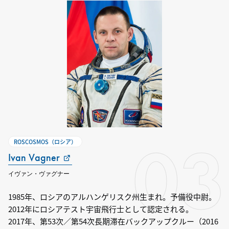
03
ROSCOSMOS（ロシア）
Ivan Vagner
イヴァン・ヴァグナー
1985年、ロシアのアルハンゲリスク州生まれ。予備役中尉。
2012年にロシアテスト宇宙飛行士として認定される。
2017年、第53次／第54次長期滞在バックアップクルー（2016