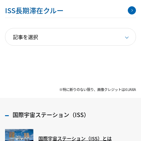
ISS長期滞在クルー
※特に断りのない限り、画像クレジットは©JAXA
国際宇宙ステーション（ISS）
国際宇宙ステーション（ISS）とは