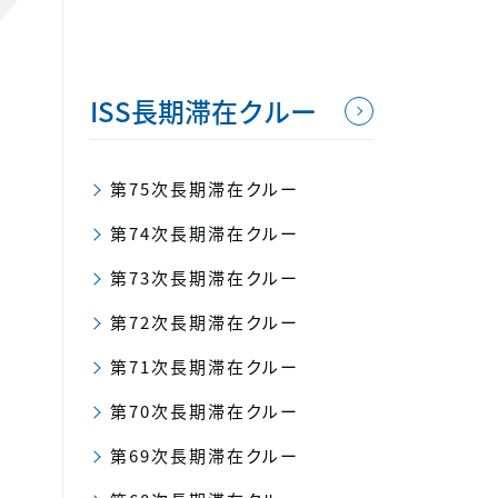
ISS長期滞在クルー
第75次長期滞在クルー
第74次長期滞在クルー
第73次長期滞在クルー
第72次長期滞在クルー
第71次長期滞在クルー
第70次長期滞在クルー
第69次長期滞在クルー