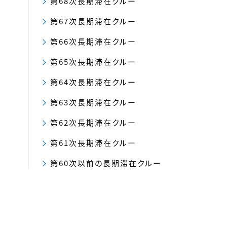
第68次長期滞在クルー
第67次長期滞在クルー
第66次長期滞在クルー
第65次長期滞在クルー
第64次長期滞在クルー
第63次長期滞在クルー
第62次長期滞在クルー
第61次長期滞在クルー
第60次以前の長期滞在クルー