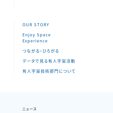
OUR STORY
Enjoy Space
Experience
つながる・ひろがる
データで見る有人宇宙活動
有人宇宙技術部門について
ニュース