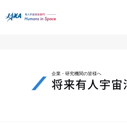
企業・研究機関の皆様へ
将来有人宇宙