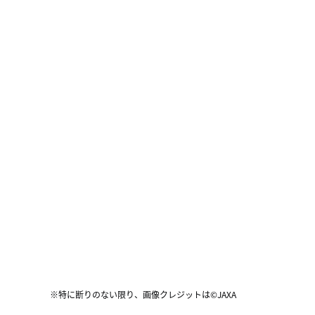
※特に断りのない限り、画像クレジットは©JAXA