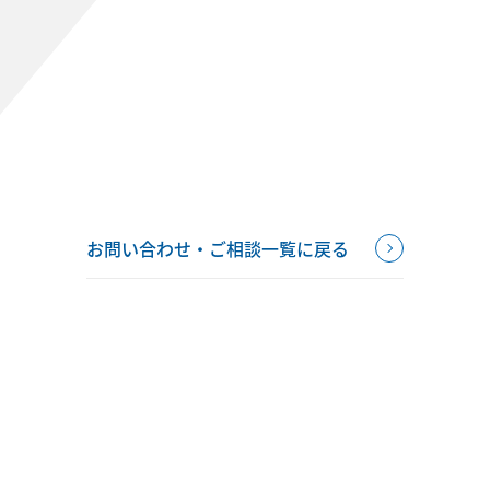
お問い合わせ・ご相談一覧に戻る