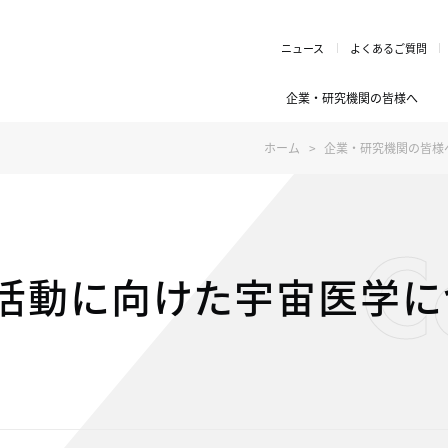
ニュース
よくあるご質問
企業・研究機関の皆様へ
ホーム
企業・研究機関の皆様
C
活動に向けた宇宙医学に