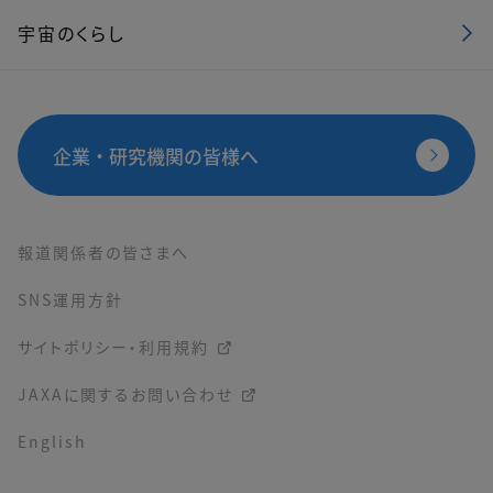
宇宙のくらし
企業・研究機関の皆様へ
報道関係者の皆さまへ
SNS運用方針
サイトポリシー・利用規約
JAXAに関するお問い合わせ
English