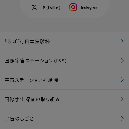
X (Twitter)
Instagram
「きぼう」日本実験棟
国際宇宙ステーション（ISS）
宇宙ステーション補給機
国際宇宙探査の取り組み
宇宙のしごと