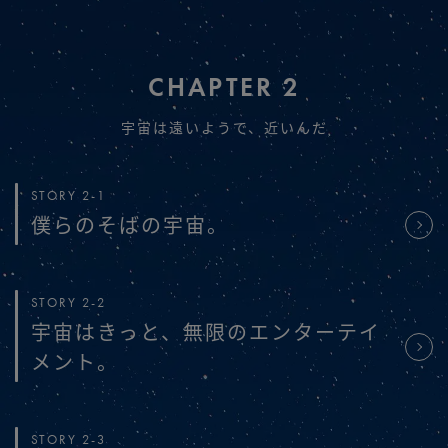
CHAPTER 2
宇宙は遠いようで、近いんだ
STORY 2-1
僕らのそばの宇宙。
STORY 2-2
宇宙はきっと、無限のエンターテイ
メント。
STORY 2-3