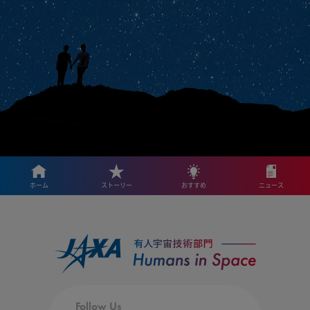
ホーム
ストーリー
おすすめ
ニュース
Follow Us